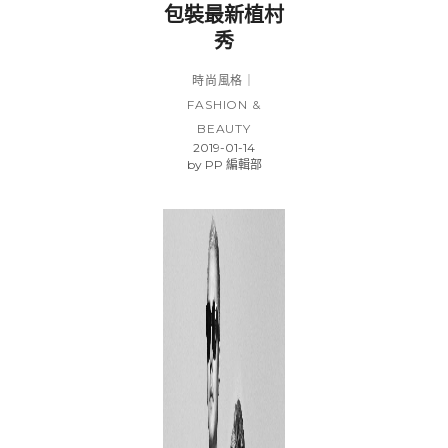
包裝最新植村
秀
時尚風格｜
FASHION &
BEAUTY
2019-01-14
by
PP 編輯部