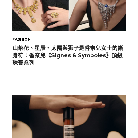
FASHION
山茶花、星辰、太陽與獅子是香奈兒女士的護
身符：香奈兒《Signes & Symboles》頂級
珠寶系列