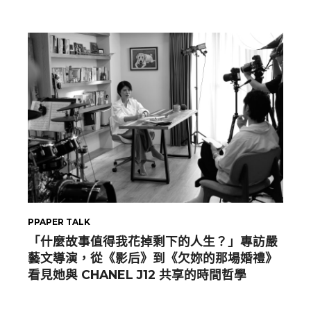
PPAPER TALK
「什麼故事值得我花掉剩下的人生？」專訪嚴
藝文導演，從《影后》到《欠妳的那場婚禮》
看見她與 CHANEL J12 共享的時間哲學