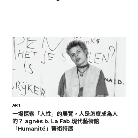
ART
一場探索「人性」的展覽，人是怎麼成為人
的？ agnès b. La Fab 現代藝術館
「Humanité」藝術特展