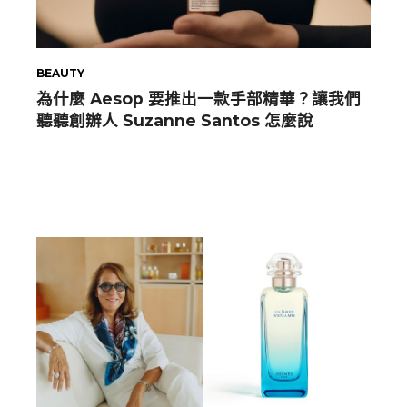
BEAUTY
為什麼 Aesop 要推出一款手部精華？讓我們
聽聽創辦人 Suzanne Santos 怎麼說