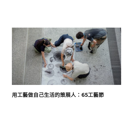
用工藝做自己生活的策展人：65工藝節