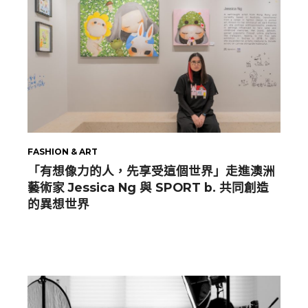
FASHION & ART
「有想像力的人，先享受這個世界」走進澳洲
藝術家 Jessica Ng 與 SPORT b. 共同創造
的異想世界