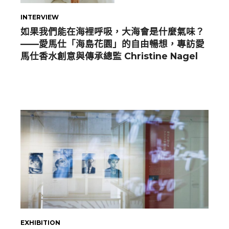
INTERVIEW
如果我們能在海裡呼吸，大海會是什麼氣味？
——愛馬仕「海島花園」的自由暢想，專訪愛
馬仕香水創意與傳承總監 Christine Nagel
EXHIBITION