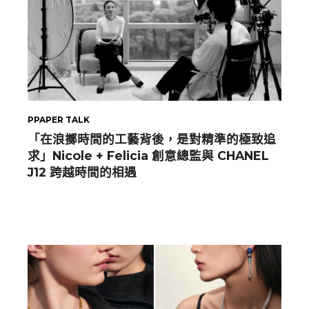
PPAPER TALK
「在浪擲時間的工藝背後，是對精準的極致追
求」Nicole + Felicia 創意總監與 CHANEL
J12 跨越時間的相遇