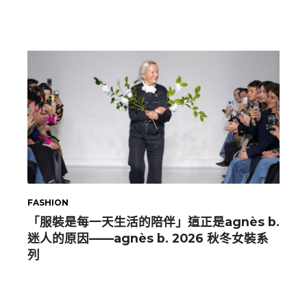
FASHION
「服裝是每一天生活的陪伴」這正是agnès b.
迷人的原因——agnès b. 2026 秋冬女裝系
列