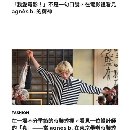
「我愛電影！」不是一句口號，在電影裡看見
agnès b. 的精神
FASHION
在一場不分季節的時裝秀裡，看見一位設計師
的「真」——當 agnès b. 在東京舉辦時裝秀