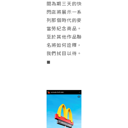
間為期三天的快
閃店將展示一系
列那個時代的麥
當勞紀念商品。
至於其他作品聯
名將如何詮釋，
我們拭目以待。
◼︎