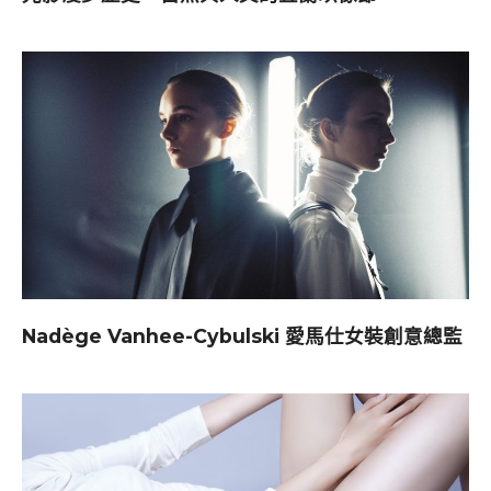
Nadège Vanhee-Cybulski 愛馬仕女裝創意總監