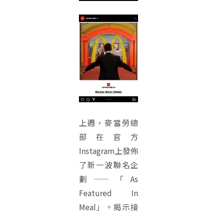
上週，麥當勞總
部在官方
Instagram上發佈
了新一波聯名企
劃——「As
Featured In
Meal」。揭示接