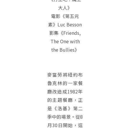
大人》
電影《第五元
素》Luc Besson
影集《Friends,
The One with
the Bullies》
麥當勞將紐約布
魯克林的一家餐
廳改造成1982年
的主題餐廳，正
是《洛基》第二
季中的場景。從8
月30日開始，這