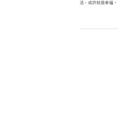
活，或許就是幸福。