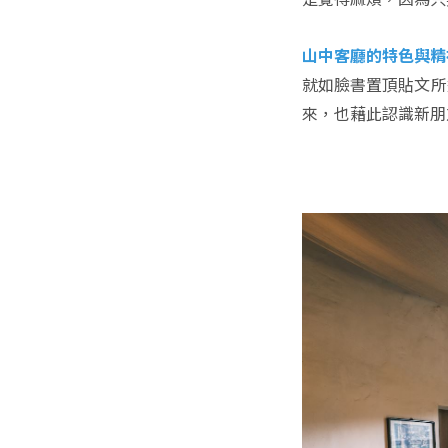
山中客廳的特色與精
就如臉書置頂貼文所
來，也藉此認識新朋