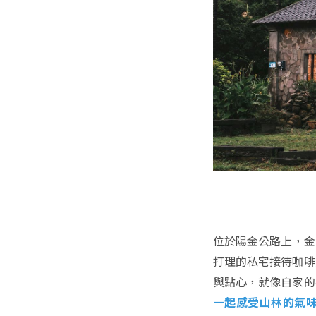
位於陽金公路上，金
打理的私宅接待咖啡
與點心，就像自家的
一起感受山林的氣