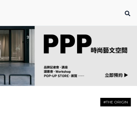
#THE ORIGIN