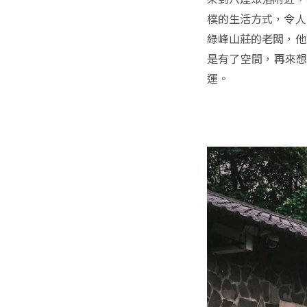
樸的生活方式，令人
綠峰山莊的老闆，他
是有了空間，再來想
運。