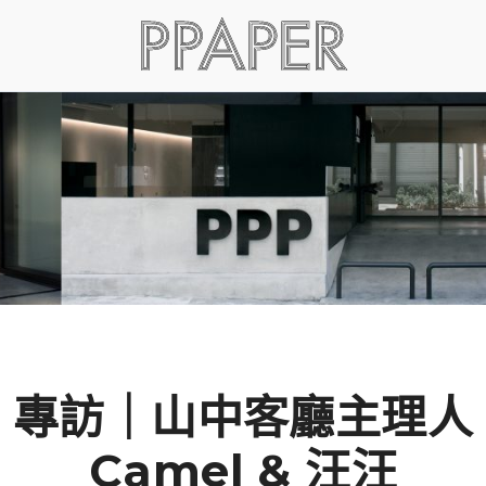
專訪｜山中客廳主理人
Camel & 汪汪