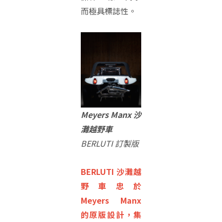
而極具標誌性。
Meyers Manx 沙
灘越野車
BERLUTI 訂製版
BERLUTI 沙灘越
野車忠於
Meyers Manx
的原版設計，集