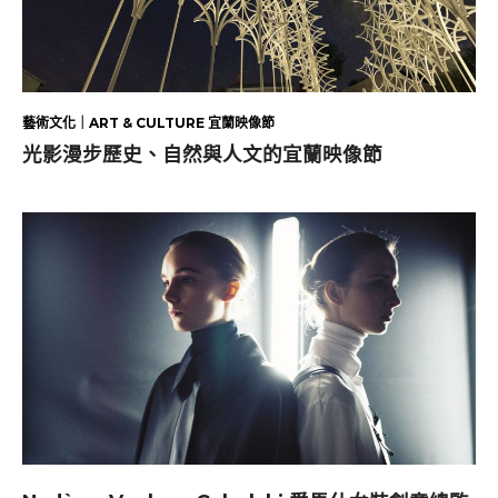
藝術文化｜ART & CULTURE 宜蘭映像節
光影漫步歷史、自然與人文的宜蘭映像節