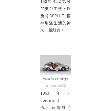
150年引以為傲
的皮革工藝，以
及將 BERLUTI 精
神填滿生活的神
來一筆創意。
Porsche 911 Targa
BERLUTI 訂製版
1963 年，
Ferdinand
Porsche 設計了