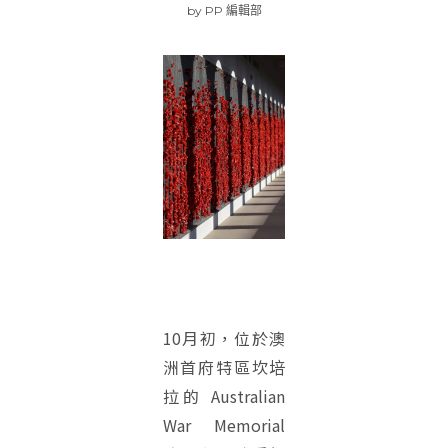
by
PP 編輯部
10月初，位於澳
洲首府特區坎培
拉的 Australian
War Memorial