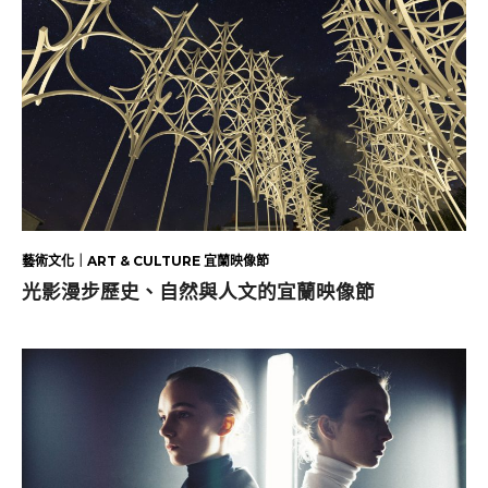
藝術文化｜ART & CULTURE 宜蘭映像節
光影漫步歷史、自然與人文的宜蘭映像節