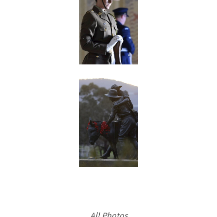
All Photos