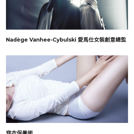
Nadège Vanhee-Cybulski 愛馬仕女裝創意總監
穿衣保養術