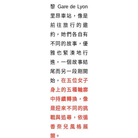
黎 Gare de Lyon
里昂車站，像是
前往旅行的邀
約，她們各自有
不同的故事，優
雅也緊湊地行
進，一個故事結
尾而另一段剛開
始，
在五位女子
身上的五種輪廓
中持續轉換，像
是迎來不同的挑
戰與追尋，依循
香奈兒風格展
開。