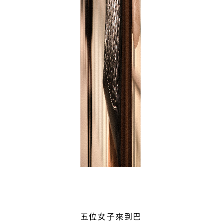
五位女子來到巴