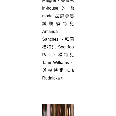
Maigret、香奈兒
in-house 的 fit
model 品牌專屬
試裝模特兒
Amanda
Sanchez 、韓國
模特兒 Soo Joo
Park、模特兒
Tami Williams、
與模特兒 Ola
Rudnicka。