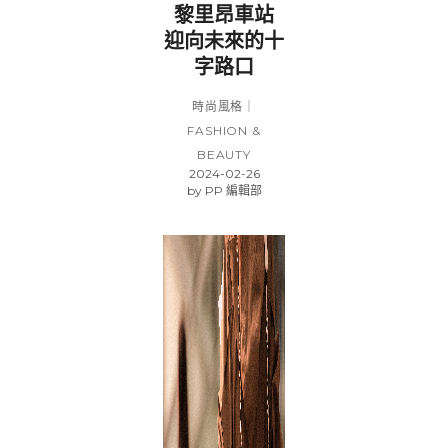
黎里昂車站
迎向未來的十
字路口
時尚風格｜
FASHION &
BEAUTY
2024-02-26
by
PP 編輯部