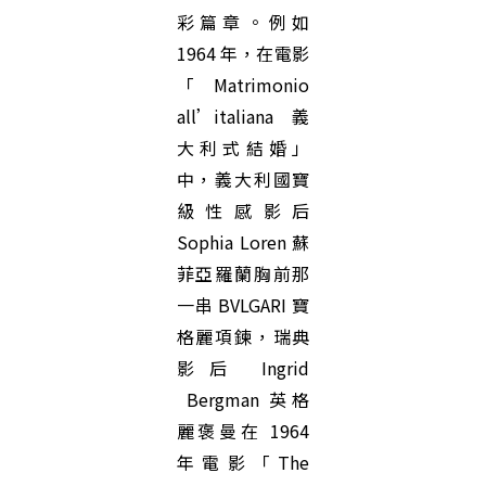
彩篇章。例如
1964 年，在電影
「Matrimonio
all’italiana 義
大利式結婚」
中，義大利國寶
級性感影后
Sophia Loren 蘇
菲亞羅蘭胸前那
一串 BVLGARI 寶
格麗項鍊，瑞典
影后 Ingrid
Bergman 英格
麗褒曼在 1964
年電影「The