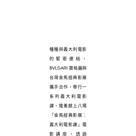
種種與義大利電影
的緊密連結，
BVLGARI 寶格麗與
台灣金馬經典影展
攜手合作，舉行一
系列義大利電影
課，隆重獻上八場
「金馬經典影展：
義大利電影課」電
影講座，透過