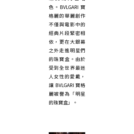
色。BVLGARI 寶
格麗的華麗創作
不僅與電影中的
經典片段緊密相
依，更在大銀幕
之外走進明星們
的珠寶盒。由於
受到全世界最迷
人女性的愛戴，
讓 BVLGARI 寶格
麗被譽為「明星
的珠寶盒」。