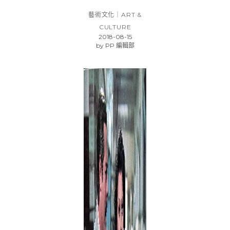
藝術文化｜ART &
CULTURE
2018-08-15
by
PP 編輯部