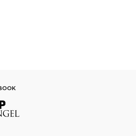
EBOOK