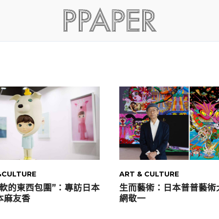
CULTURE
ART & CULTURE
柔軟的東西包圍”：專訪日本
生而藝術：日本普普藝術
本麻友香
網敬一