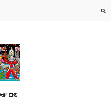
大師 田名