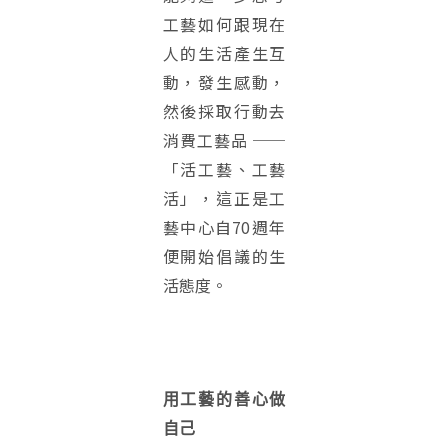
工藝如何跟現在
人的生活產生互
動，發生感動，
然後採取行動去
消費工藝品 ──
「活工藝、工藝
活」，這正是工
藝中心自70週年
便開始倡議的生
活態度。
用工藝的善心做
自己