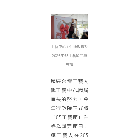
工藝中心主任陳殿禮於
2026年65工藝節開幕
典禮
歷經台灣工藝人
與工藝中心歷屆
首長的努力，今
年行政院正式將
「65工藝節」升
格為國定節日，
讓工藝人在365