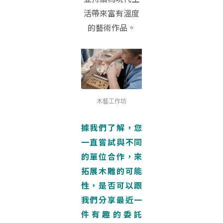
活帶來富有溫度
的藝術作品。
木藝工作坊
據我們了解，您
一直嘗試與不同
的單位合作，來
拓展木雕的可能
性，是否可以跟
我們分享最近一
件有趣的委託