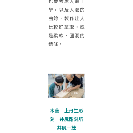
也會考慮人體工
學，以及人體的
曲線，製作出人
比較好拿取，或
是柔軟、圓潤的
線條。
木藝｜上丹生彫
刻｜井尻彫刻所
井尻一茂