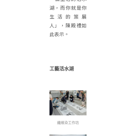
湖，而你就是你
生活的策展
人」，陳殿禮如
此表示。
工藝活水湖
纖維染工作坊