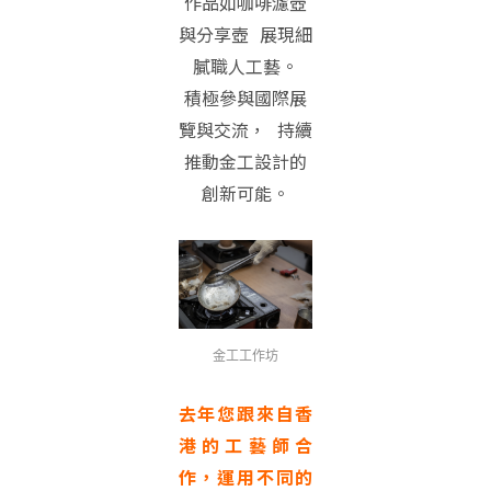
作品如咖啡濾壺
與分享壺 展現細
膩職人工藝。
積極參與國際展
覽與交流， 持續
推動金工設計的
創新可能。
金工工作坊
去年您跟來自香
港的工藝師合
作，運用不同的