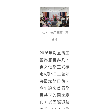
2026年65工藝節開幕
典禮
2026年對臺灣工
藝界意義非凡，
自文化部正式核
定6月5日工藝節
為國定節日後，
今年迎來首屆全
民共享的國定慶
典。以國際觀點
來看，6月5日為