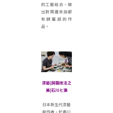
的工藝結合，做
出對兩邊來說都
有歸屬感的作
品。
漆藝|蒟醬技法之
美|石川七瀨
日本新生代漆藝
創作者，於香川