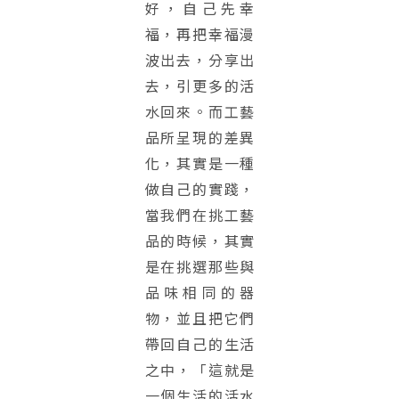
好，自己先幸
福，再把幸福漫
波出去，分享出
去，引更多的活
水回來。而工藝
品所呈現的差異
化，其實是一種
做自己的實踐，
當我們在挑工藝
品的時候，其實
是在挑選那些與
品味相同的器
物，並且把它們
帶回自己的生活
之中，「這就是
一個生活的活水