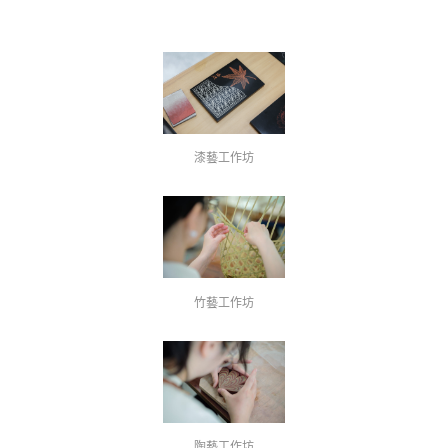
漆藝工作坊
竹藝工作坊
陶藝工作坊