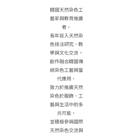
韓國天然染色工
藝家與教育推廣
者，
長年投入天然染
色技法研究、教
學與文化交流。
創作融合韓國傳
統染色工藝與當
代應用，
致力於推廣天然
染色於服飾、工
藝與生活中的多
元可能，
並積極參與國際
天然染色交流與