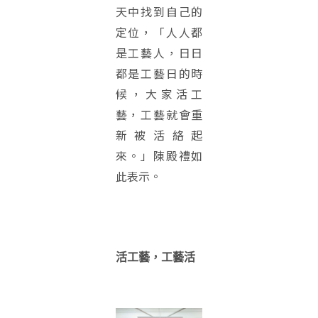
天中找到自己的
定位，「人人都
是工藝人，日日
都是工藝日的時
候，大家活工
藝，工藝就會重
新被活絡起
來。」陳殿禮如
此表示。
活工藝，工藝活