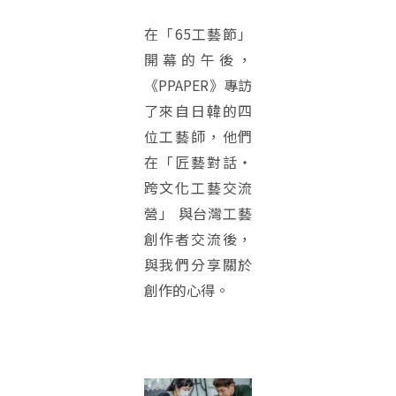
在「65工藝節」
開幕的午後，
《PPAPER》專訪
了來自日韓的四
位工藝師，他們
在「匠藝對話・
跨文化工藝交流
營」 與台灣工藝
創作者交流後，
與我們分享關於
創作的心得。