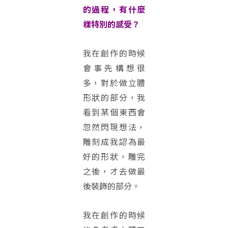
的過程，有什麼
樣特別的感受？
我在創作的時候
會事先構想很
多，對於做立體
形狀的部分，我
看到某個東西會
忽然閃現想法，
雕刻成我認為最
好的形狀，雕完
之後，才去做最
後裝飾的部分。
我在創作的時候