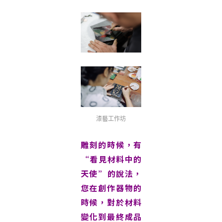
漆藝工作坊
雕刻的時候，有
“看見材料中的
天使”的說法，
您在創作器物的
時候，對於材料
變化到最終成品