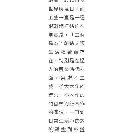
世界環境日，而
工藝一直是一種
跟環境連結的在
地實踐，「工藝
是為了創造人類
生活福祉而存
在，特別是在過
去的農業時代裡
面，無處不工
藝，從大木作的
建築，小木作的
門窗框到細木作
的傢俱，一直到
日常生活中的鍋
碗瓢盆到杯盤