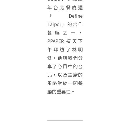
年台北餐廳週
「Define
Taipei」的合作
餐廳之一，
PPAPER 這天下
午拜訪了林明
健，他與我們分
享了心目中的台
北，以及主廚的
風格對於一間餐
廳的重要性。