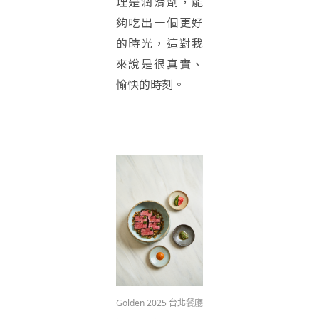
理是潤滑劑，能
夠吃出一個更好
的時光，這對我
來說是很真實、
愉快的時刻。
Golden 2025 台北餐廳