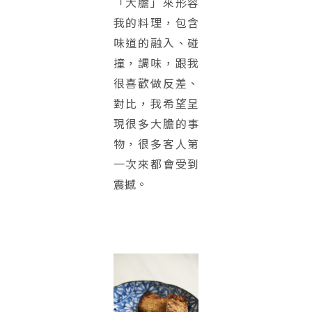
「大膽」來形容
我的料理，包含
味道的融入、碰
撞，調味，跟我
很喜歡做反差、
對比，我希望呈
現很多大膽的事
物，很多客人第
一次來都會受到
震撼。