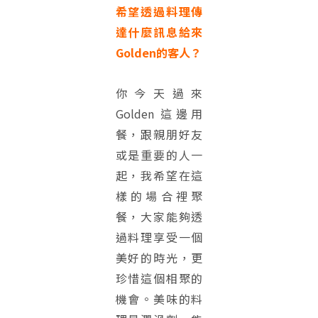
希望透過料理傳
達什麼訊息給來
Golden的客人？
你今天過來
Golden 這邊用
餐，跟親朋好友
或是重要的人一
起，我希望在這
樣的場合裡聚
餐，大家能夠透
過料理享受一個
美好的時光，更
珍惜這個相聚的
機會。美味的料