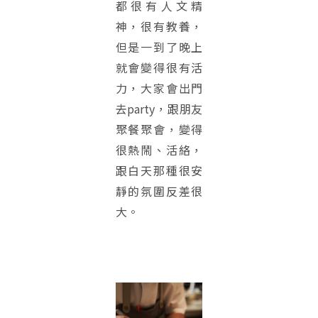
都很有人文精
神，很有教養，
但是一到了晚上
就會變得很有活
力，大家會出門
去party，跟朋友
聚餐聚會，變得
很熱鬧、活絡，
跟白天那種很安
靜的氛圍反差很
大。