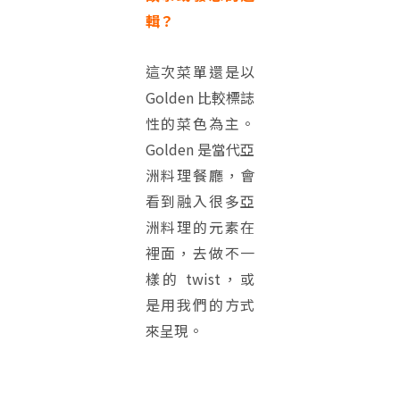
輯？
這次菜單還是以
Golden 比較標誌
性的菜色為主。
Golden 是當代亞
洲料理餐廳，會
看到融入很多亞
洲料理的元素在
裡面，去做不一
樣的 twist，或
是用我們的方式
來呈現。