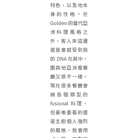
特色，以及他本
身的性格。在
Golden 的當代亞
洲料理風格之
外，客人來這邊
還是會感受到我
的 DNA 在其中，
跟其他亞洲風餐
廳又很不一樣。
現在很多餐廳會
做各個類型的
fusional 料理，
但最後要看的還
是主廚個人強烈
的風格。我會用