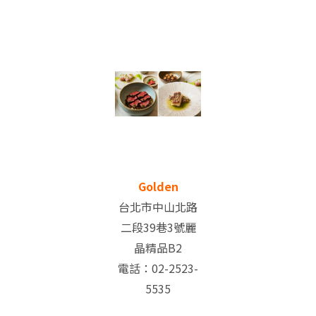
Golden
台北市中山北路
二段39巷3號麗
晶精品B2
電話：02-2523-
5535