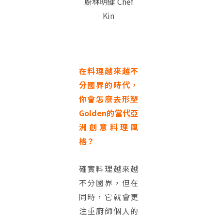
廚林明健 Chef
Kin
在料理越來越不
分國界的時代，
你會怎麼去形塑
Golden的當代亞
洲創意料理風
格？
確實料理越來越
不分國界，但在
同時，它就會更
注重廚師個人的