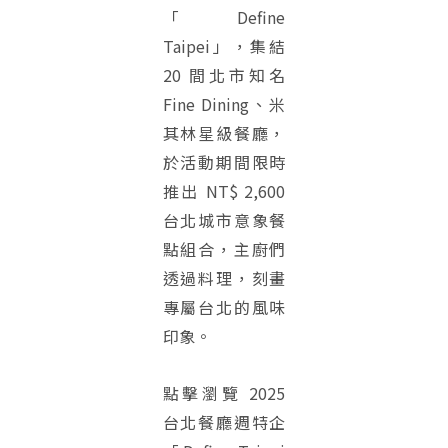
「Define
Taipei」，集結
20 間北市知名
Fine Dining、米
其林星級餐廳，
於活動期間限時
推出 NT$ 2,600
台北城市意象餐
點組合，主廚們
透過料理，刻畫
專屬台北的風味
印象。
點擊瀏覽 2025
台北餐廳週特企