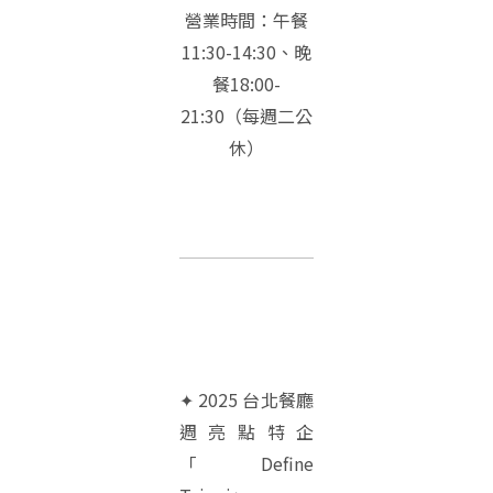
營業時間：午餐
11:30-14:30、晚
餐18:00-
21:30（每週二公
休）
✦ 2025 台北餐廳
週亮點特企
「Define