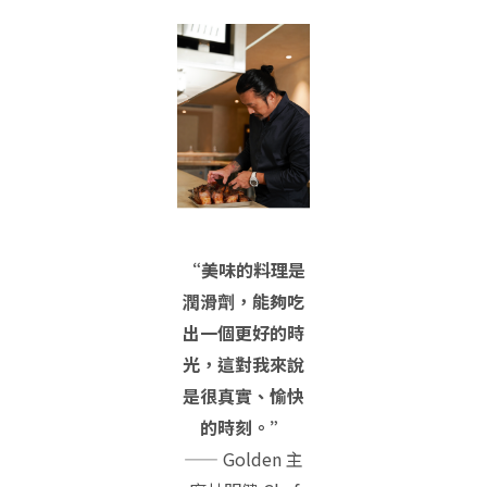
“美味的料理是
潤滑劑，能夠吃
出一個更好的時
光，這對我來說
是很真實、愉快
的時刻。”
—— Golden 主