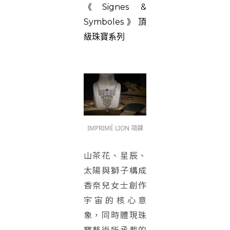
《Signes &
Symboles》頂
級珠寶系列
IMPRIMÉ LION 項鍊
山茶花、星辰、
太陽與獅子構成
香奈兒女士創作
宇宙的核心意
象，同時體現珠
寶藝術所承載的