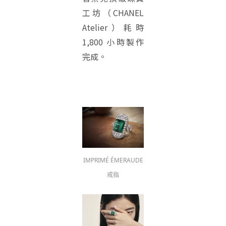
工坊（CHANEL
Atelier）耗時
1,800 小時製作
完成。
IMPRIMÉ ÉMERAUDE
戒指