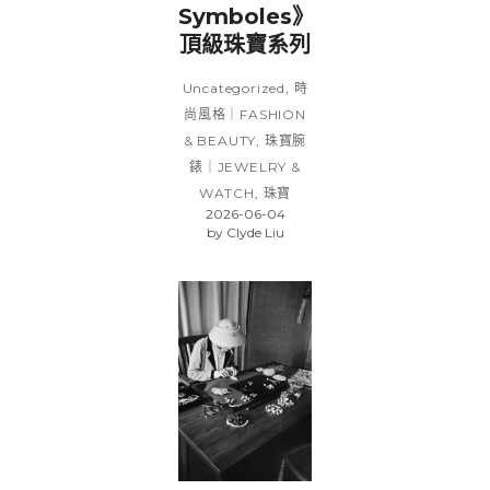
Symboles》
頂級珠寶系列
Uncategorized
,
時
尚風格｜FASHION
& BEAUTY
,
珠寶腕
錶｜JEWELRY &
WATCH
,
珠寶
2026-06-04
by
Clyde Liu