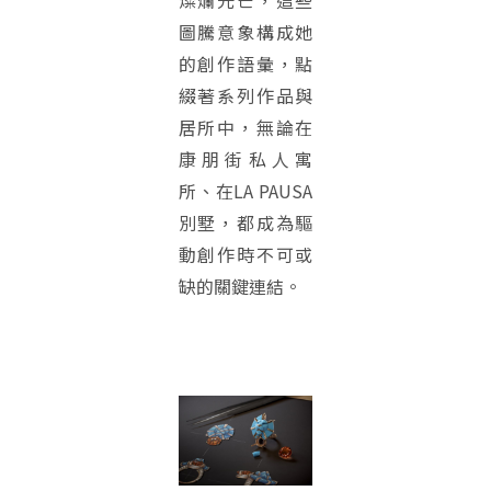
圖騰意象構成她
的創作語彙，點
綴著系列作品與
居所中，無論在
康朋街私人寓
所、在LA PAUSA
別墅，都成為驅
動創作時不可或
缺的關鍵連結。