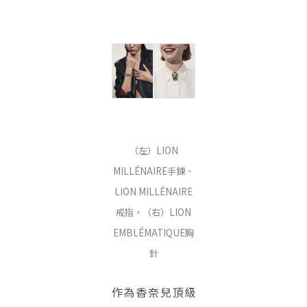
（左）LION
MILLÉNAIRE手鍊、
LION MILLÉNAIRE
戒指，（右）LION
EMBLÉMATIQUE胸
針
作為香奈兒頂級