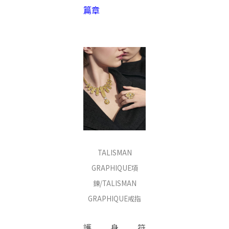
篇章
TALISMAN
GRAPHIQUE項
鍊/TALISMAN
GRAPHIQUE戒指
護身符