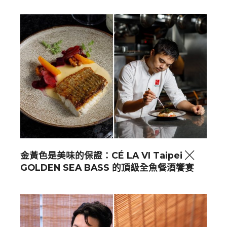
金黃色是美味的保證：CÉ LA VI Taipei ╳
GOLDEN SEA BASS 的頂級全魚餐酒饗宴