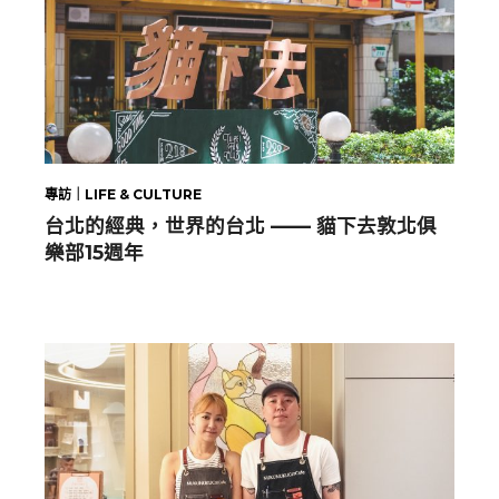
專訪｜LIFE & CULTURE
台北的經典，世界的台北 —— 貓下去敦北俱
樂部15週年