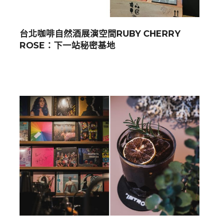
台北咖啡自然酒展演空間RUBY CHERRY
ROSE：下一站秘密基地