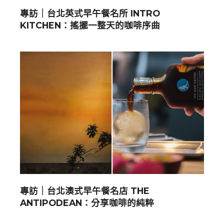
專訪｜台北英式早午餐名所 INTRO
KITCHEN：搖擺一整天的咖啡序曲
專訪｜台北澳式早午餐名店 THE
ANTIPODEAN：分享咖啡的純粹