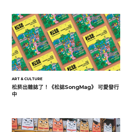
ART & CULTURE
松菸出雜誌了！《松誌SongMag》 可愛發行
中