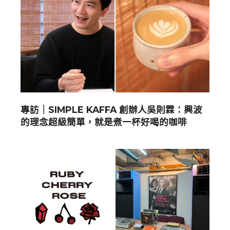
專訪｜SIMPLE KAFFA 創辦人吳則霖：興波
的理念超級簡單，就是煮一杯好喝的咖啡