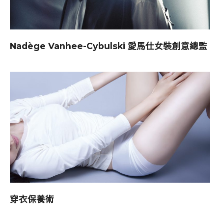
Nadège Vanhee-Cybulski 愛馬仕女裝創意總監
穿衣保養術