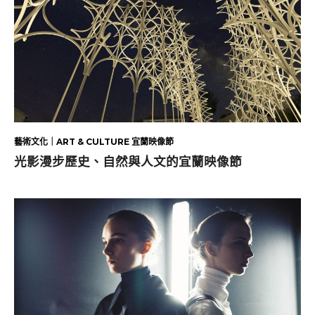
藝術文化｜ART & CULTURE 宜蘭映像節
光影漫步歷史、自然與人文的宜蘭映像節