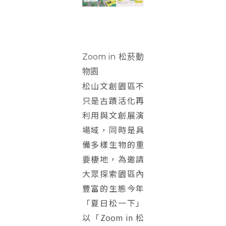
Zoom in 松菸動
物園
松山文創園區不
只是古蹟活化再
利用與文創展演
場域，同時是具
備多樣生物的重
要棲地，為邀請
大眾探索園區內
豐富的生態今年
「夏日松一下」
以「Zoom in 松