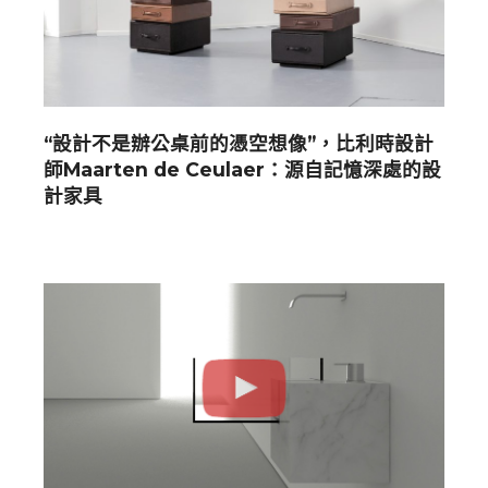
“設計不是辦公桌前的憑空想像”，比利時設計
師Maarten de Ceulaer：源自記憶深處的設
計家具