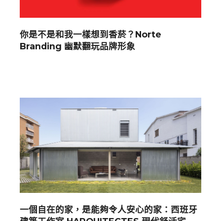
你是不是和我一樣想到香菸？Norte
Branding 幽默翻玩品牌形象
一個自在的家，是能夠令人安心的家：西班牙