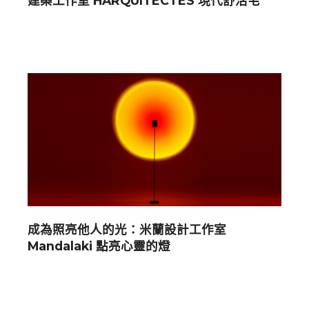
建築工作室 HARQUITECTES 現代舒活宅
成為照亮他人的光：米蘭設計工作室
Mandalaki 點亮心靈的燈