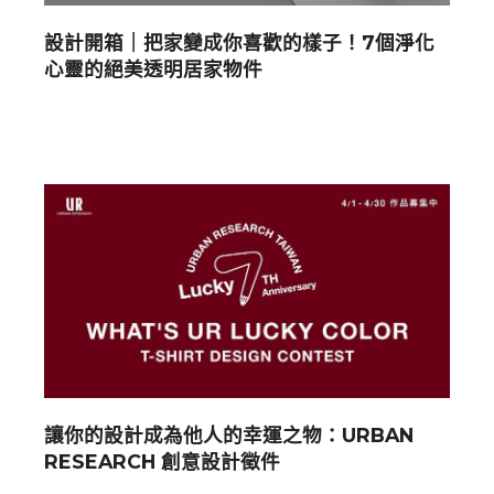
設計開箱｜把家變成你喜歡的樣子！7個淨化
心靈的絕美透明居家物件
讓你的設計成為他人的幸運之物：URBAN
RESEARCH 創意設計徵件