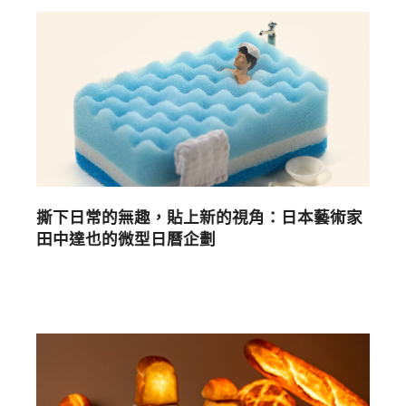
撕下日常的無趣，貼上新的視角：日本藝術家
田中達也的微型日曆企劃