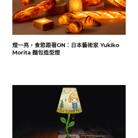
燈一亮，食慾跟著ON：日本藝術家 Yukiko
Morita 麵包造型燈