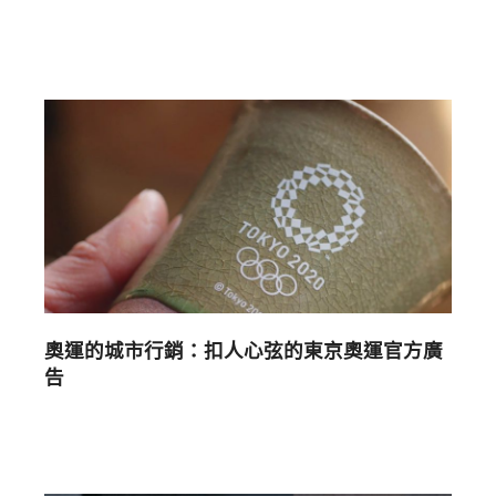
奧運的城市行銷：扣人心弦的東京奧運官方廣
告