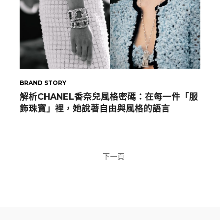
BRAND STORY
解析CHANEL香奈兒風格密碼：在每一件「服
飾珠寶」裡，她說著自由與風格的語言
下一頁