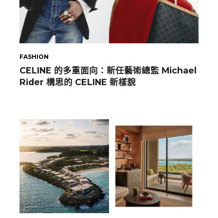
FASHION
CELINE 的多重面向：新任藝術總監 Michael
Rider 構思的 CELINE 新樣貌