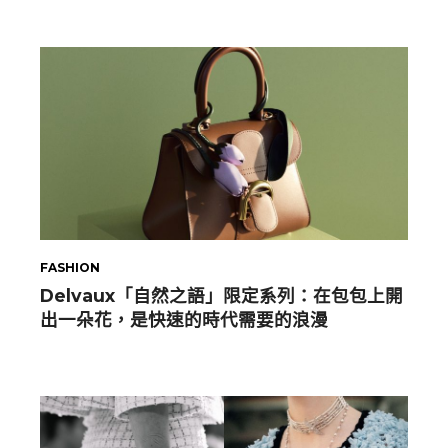
FASHION
Delvaux「自然之語」限定系列：在包包上開
出一朵花，是快速的時代需要的浪漫