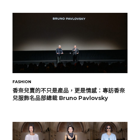
FASHION
香奈兒賣的不只是產品，更是情感：專訪香奈
兒服飾名品部總裁 Bruno Pavlovsky