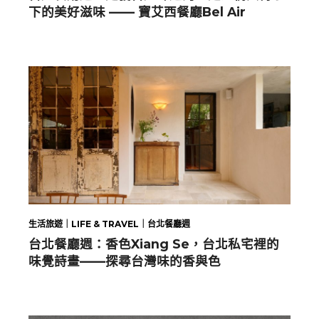
下的美好滋味 —— 寶艾西餐廳Bel Air
生活旅遊｜LIFE & TRAVEL｜台北餐廳週
台北餐廳週：香色Xiang Se，台北私宅裡的
味覺詩畫——探尋台灣味的香與色