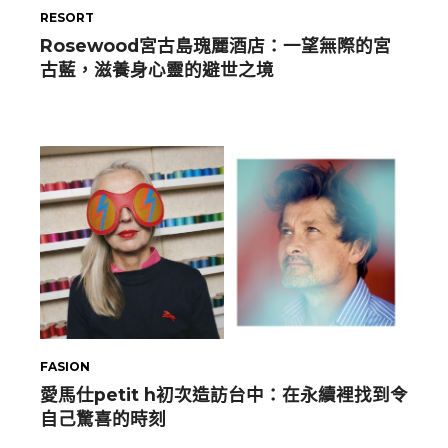
RESORT
Rosewood宮古島瑰麗酒店：一望無際的宮
古藍，滋養身心靈的避世之境
FASION
愛馬仕petit h初次造訪台中：在永續裡找到令
自己驚喜的時刻