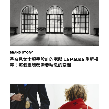
BRAND STORY
香奈兒女士親手設計的宅邸 La Pausa 重新揭
幕：每個靈魂都需要喘息的空間