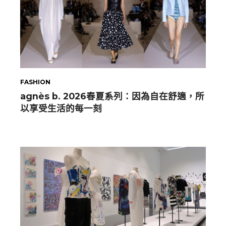
FASHION
agnès b. 2026春夏系列：因為自在舒適，所
以享受生活的每一刻