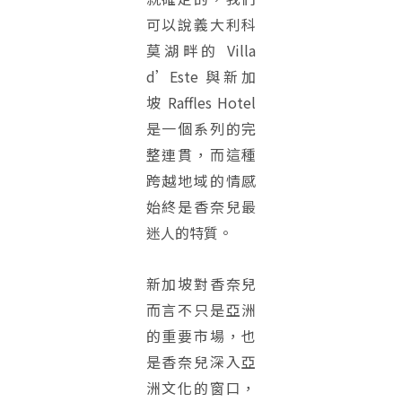
可以說義大利科
莫湖畔的 Villa
d’Este 與新加
坡 Raffles Hotel
是一個系列的完
整連貫，而這種
跨越地域的情感
始終是香奈兒最
迷人的特質。
新加坡對香奈兒
而言不只是亞洲
的重要市場，也
是香奈兒深入亞
洲文化的窗口，