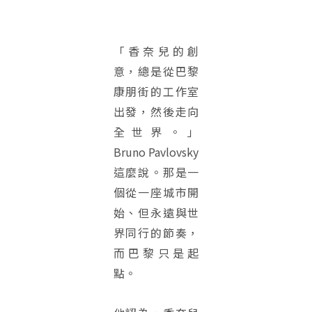
「香奈兒的創
意，總是從巴黎
康朋街的工作室
出發，然後走向
全世界。」
Bruno Pavlovsky
這麼說。那是一
個從一座城市開
始、但永遠與世
界同行的節奏，
而巴黎只是起
點。