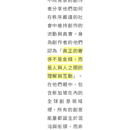
者分享他們如何
在秩序嚴謹的社
會中維持創作的
流動與真實。身
為創作者的他們
認為「
真正的奢
侈不是金錢，而
是人與人之間的
理解與互動
」。
在他們眼中，包
含新加坡在內的
全球創意領域
裡，所有的創意
能量都誕生於混
沌與街頭，而非