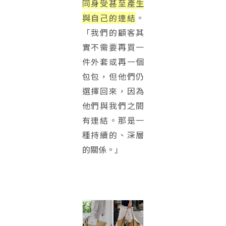
同身受甚至產生
與自己的連結
。
「我們的顧客其
實不需要再買一
件外套或再一個
包包，但他們仍
選擇回來，因為
他們與我們之間
有連結。那是一
種持續的、深層
的關係。」