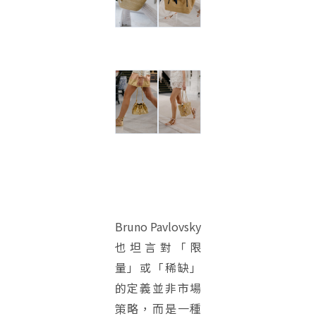
Bruno Pavlovsky
也坦言對「限
量」或「稀缺」
的定義並非市場
策略，而是一種