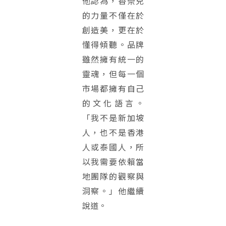
他認為，香奈兒
的力量不僅在於
創造美，更在於
懂得傾聽。品牌
雖然擁有統一的
靈魂，但每一個
市場都擁有自己
的文化語言。
「我不是新加坡
人，也不是香港
人或泰國人，所
以我需要依賴當
地團隊的觀察與
洞察。」他繼續
說道。