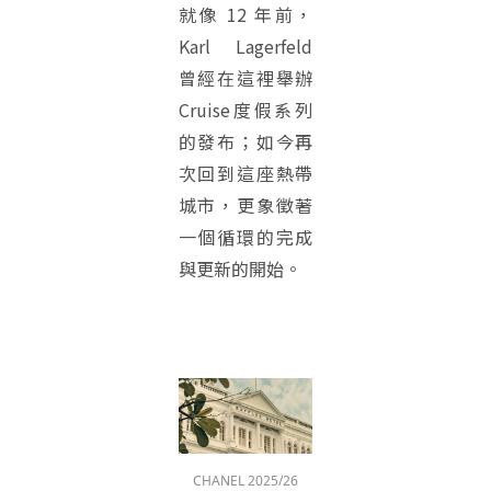
就像 12 年前，
Karl Lagerfeld
曾經在這裡舉辦
Cruise度假系列
的發布；如今再
次回到這座熱帶
城市，更象徵著
一個循環的完成
與更新的開始。
CHANEL 2025/26