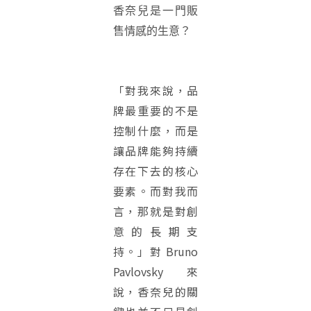
香奈兒是一門販
售情感的生意？
「對我來說，品
牌最重要的不是
控制什麼，而是
讓品牌能夠持續
存在下去的核心
要素。而對我而
言，那就是對創
意的長期支
持。」對 Bruno
Pavlovsky 來
說，香奈兒的關