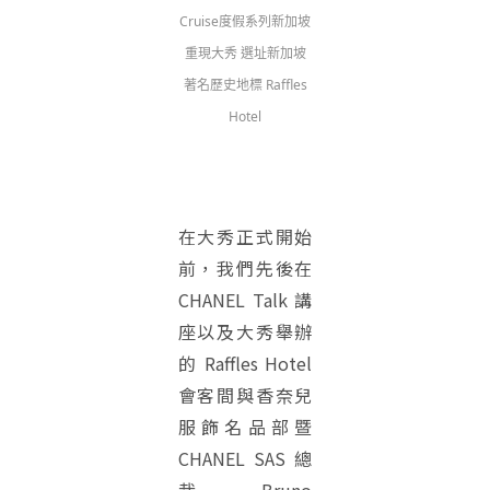
Cruise度假系列新加坡
重現大秀 選址新加坡
著名歷史地標 Raffles
Hotel
在大秀正式開始
前，我們先後在
CHANEL Talk 講
座以及大秀舉辦
的 Raffles Hotel
會客間與香奈兒
服飾名品部暨
CHANEL SAS 總