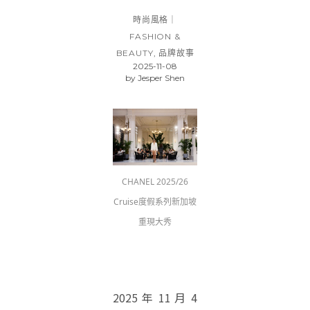
時尚風格｜
FASHION &
BEAUTY
,
品牌故事
2025-11-08
by
Jesper Shen
CHANEL 2025/26
Cruise度假系列新加坡
重現大秀
2025 年 11 月 4