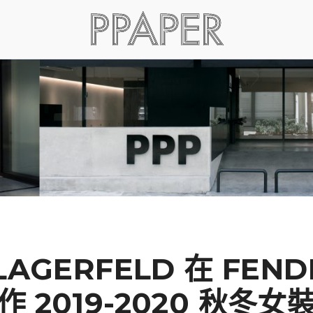
LAGERFELD 在 FEN
作 2019-2020 秋冬女