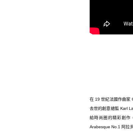
在 19 世紀法國作曲家 Cl
去世的創意總監 Karl 
給時尚圈的精彩創作
Arabesque No