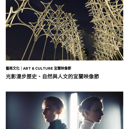
藝術文化｜ART & CULTURE 宜蘭映像節
光影漫步歷史、自然與人文的宜蘭映像節