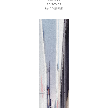
2017-11-02
by
PP 編輯部