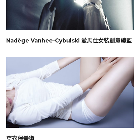
Nadège Vanhee-Cybulski 愛馬仕女裝創意總監
穿衣保養術