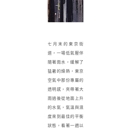
七月末的東京街
道，一場低氣壓伴
隨著雨水，緩解了
猛暑的燥熱，東京
空氣中那份專屬的
透明感，夾帶著大
雨過後從地面上升
的水氣，氣溫與濕
度來到最佳的平衡
狀態，看著一週以