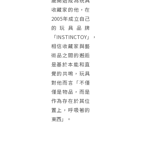
歲開始成為玩具
收藏家的他，在
2005年成立自己
的玩具品牌
「INSTINCTOY」，
相信收藏家與藝
術品之間的邂逅
是基於本能和直
覺的共鳴，玩具
對他而言「不僅
僅是物品，而是
作為存在於其位
置上，呼吸著的
東西」。