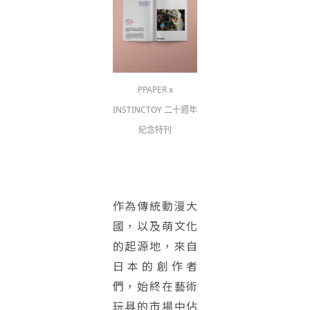
PPAPER x
INSTINCTOY 二十週年
紀念特刊
作為傳統動漫大
國，以及萌文化
的起源地，來自
日本的創作者
們，始終在藝術
玩具的市場中佔