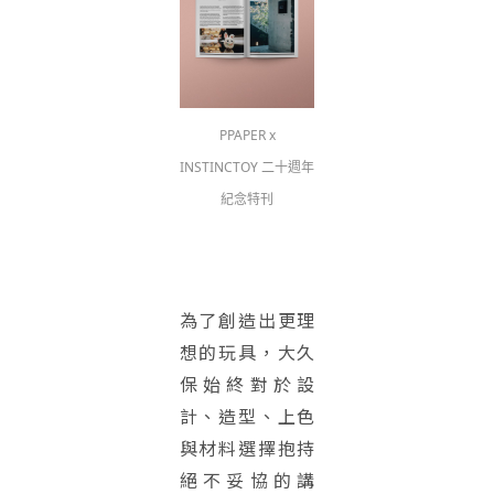
PPAPER x
INSTINCTOY 二十週年
紀念特刊
為了創造出更理
想的玩具，大久
保始終對於設
計、造型、上色
與材料選擇抱持
絕不妥協的講