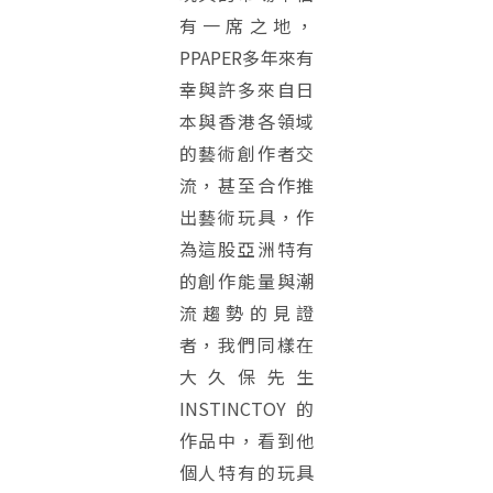
有一席之地，
PPAPER多年來有
幸與許多來自日
本與香港各領域
的藝術創作者交
流，甚至合作推
出藝術玩具，作
為這股亞洲特有
的創作能量與潮
流趨勢的見證
者，我們同樣在
大久保先生
INSTINCTOY的
作品中，看到他
個人特有的玩具