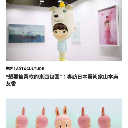
專訪｜ART&CULTURE
“想要被柔軟的東西包圍”：專訪日本藝術家山本麻
友香