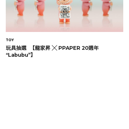
TOY
玩具抽選 【龍家昇 ╳ PPAPER 20週年
“Labubu”】