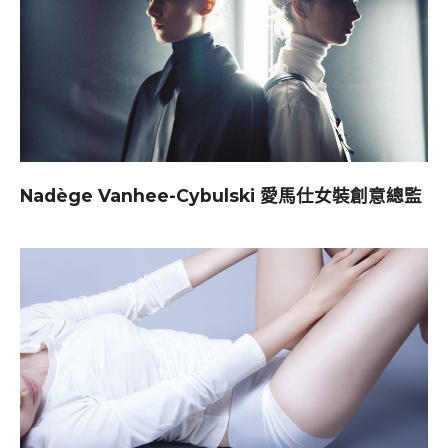
Nadège Vanhee-Cybulski 愛馬仕女裝創意總監