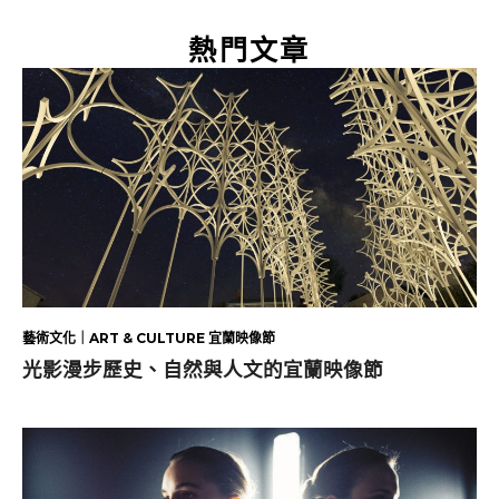
熱門文章
藝術文化｜ART & CULTURE 宜蘭映像節
光影漫步歷史、自然與人文的宜蘭映像節