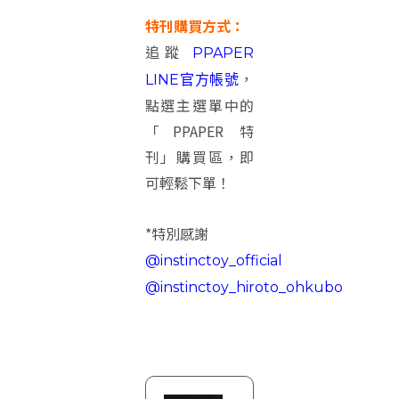
特刊購買方式：
追蹤
PPAPER
，
LINE官方帳號
點選主選單中的
「PPAPER 特
刊」購買區，即
可輕鬆下單！
*特別感謝
@instinctoy_official
@instinctoy_hiroto_ohkubo