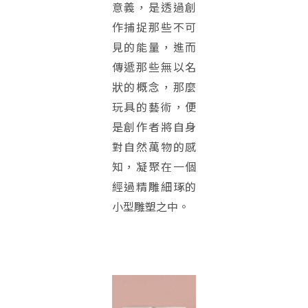
意義，是透過創
作捕捉那些不可
見的能量，進而
傳遞那些無以名
狀的概念，那麼
玩具的藝術，便
是創作者將自身
對自然萬物的感
知，凝聚在一個
經過精雕細琢的
小型雕塑之中。