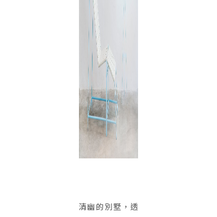
清幽的別墅，透