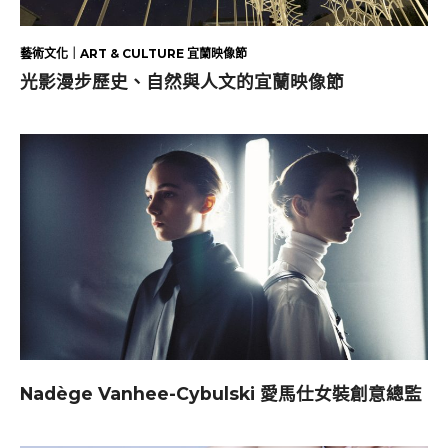
藝術文化｜ART & CULTURE 宜蘭映像節
光影漫步歷史、自然與人文的宜蘭映像節
Nadège Vanhee-Cybulski 愛馬仕女裝創意總監