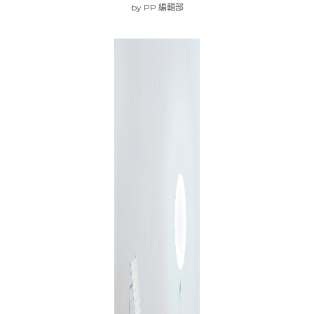
by
PP 編輯部