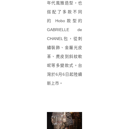
年代風雅造型，也
搭配了多款不同
的 Hobo款型的
GABRIELLE de
CHANEL包，從刺
繡裝飾、金屬光皮
革、麂皮到斜紋軟
呢等多變款式。台
灣於6月6日起陸續
新上市。