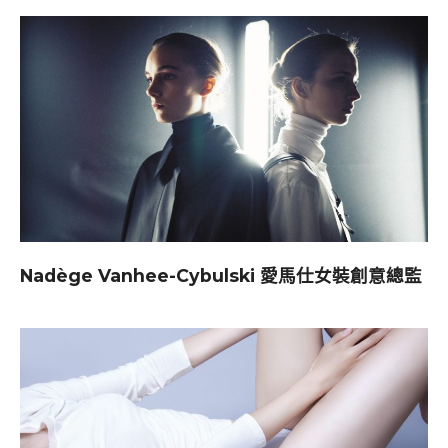
Nadège Vanhee-Cybulski 愛馬仕女裝創意總監