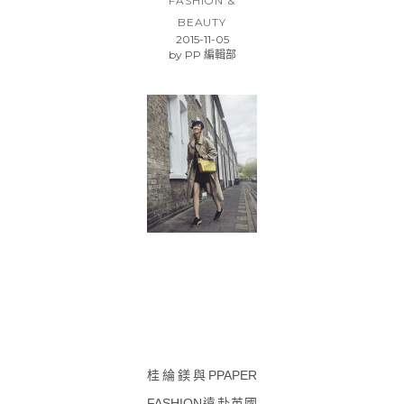
FASHION &
BEAUTY
2015-11-05
by
PP 編輯部
桂綸鎂與PPAPER
FASHION遠赴英國