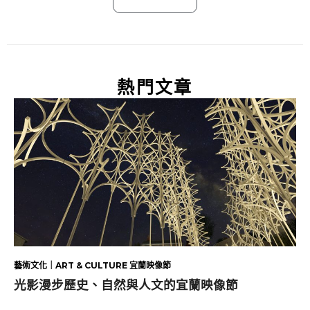
熱門文章
藝術文化｜ART & CULTURE 宜蘭映像節
光影漫步歷史、自然與人文的宜蘭映像節