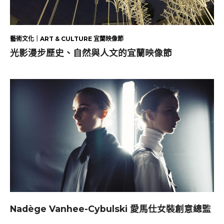
藝術文化｜ART & CULTURE 宜蘭映像節
光影漫步歷史、自然與人文的宜蘭映像節
Nadège Vanhee-Cybulski 愛馬仕女裝創意總監