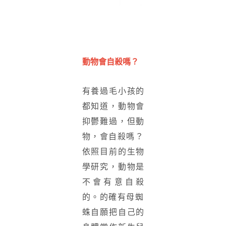
動物會自殺嗎？
有養過毛小孩的
都知道，動物會
抑鬱難過，但動
物，會自殺嗎？
依照目前的生物
學研究，動物是
不會有意自殺
的。
的確有母蜘
蛛自願把自己的