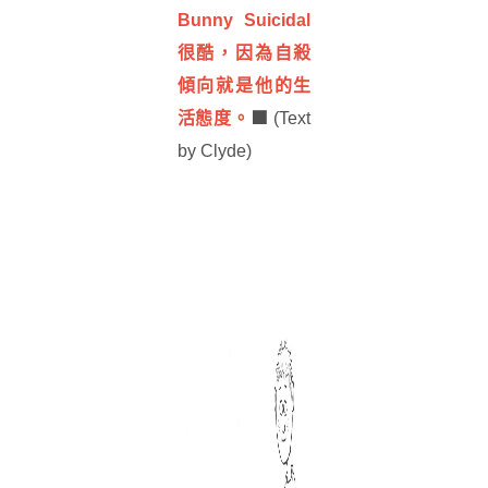
Bunny Suicidal
很酷，因為自殺
傾向就是他的生
■
活態度。
(Text
by Clyde)