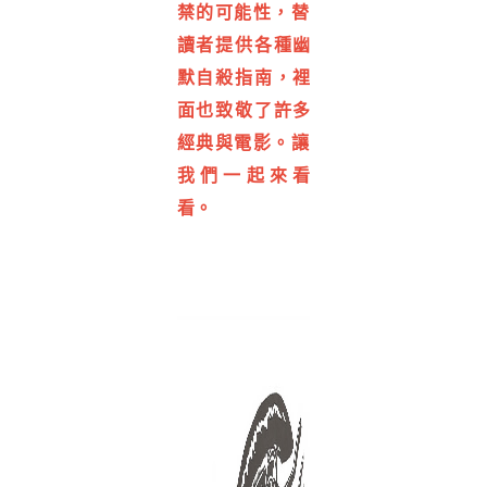
禁的可能性，
替
讀者提供各種幽
默自殺指南，裡
面也致敬了許多
經典與電影。
讓
我們一起來看
看。