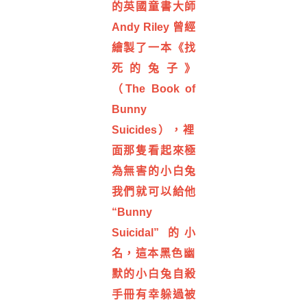
的英國童書大師
Andy Riley 曾經
繪製了一本《找
死的兔子》
（The Book of
Bunny
Suicides），
裡
面那隻看起來極
為無害的小白兔
我們就可以給他
“Bunny
Suicidal” 的小
名，
這本黑色幽
默的小白兔自殺
手冊有幸躲過被