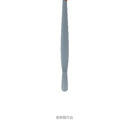
謝榮雅作品