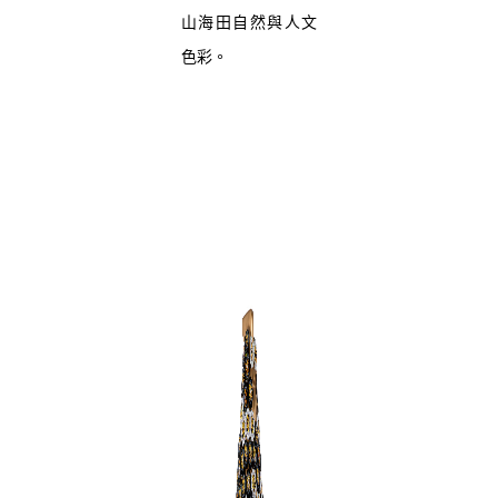
山海田自然與人文
色彩。