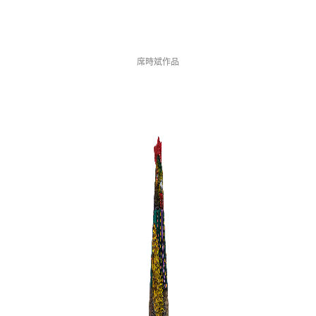
席時斌作品