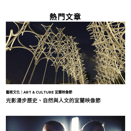
熱門文章
藝術文化｜ART & CULTURE 宜蘭映像節
光影漫步歷史、自然與人文的宜蘭映像節