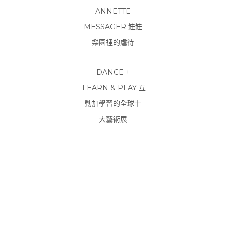
ANNETTE
MESSAGER
娃娃
樂園裡的虐待
DANCE +
LEARN & PLAY
互
動加學習的全球十
大藝術展