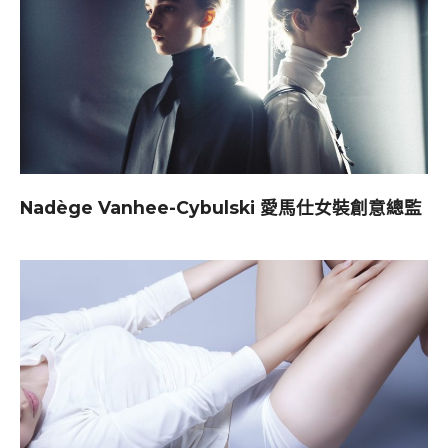
Nadège Vanhee-Cybulski 愛馬仕女裝創意總監