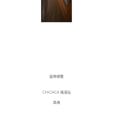
延伸瀏覽
CHICACA
搖滾玩
具魂