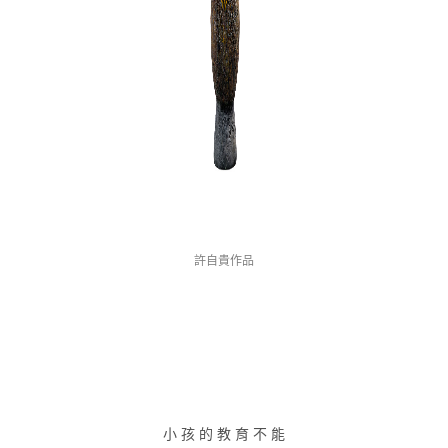
許自貴作品
小孩的教育不能