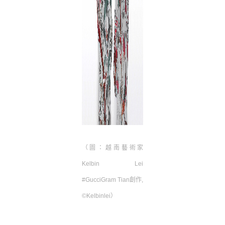
（圖：越南藝術家
Kelbin Lei
#GucciGram Tian創作,
©Kelbinlei）