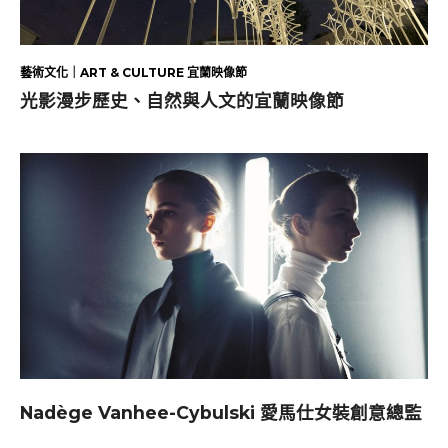
藝術文化｜ART & CULTURE 宜蘭映像節
光影漫步歷史、自然與人文的宜蘭映像節
Nadège Vanhee-Cybulski 愛馬仕女裝創意總監