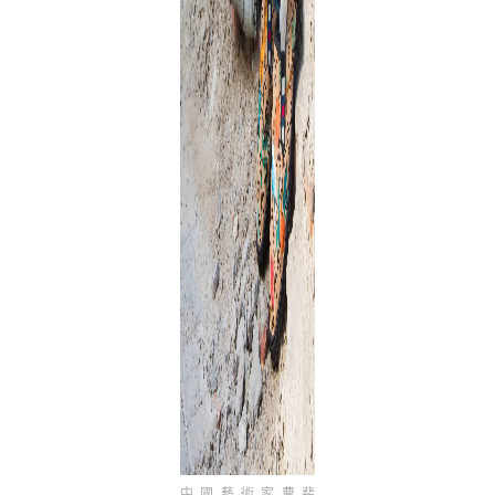
中國藝術家曹斐