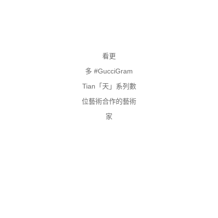
看更
多
#GucciGram
Tian
「天」系列數
位藝術合作的藝術
家