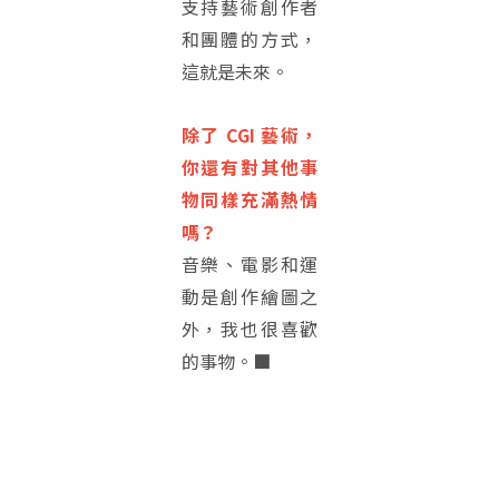
支持藝術創作者
和團體的方式，
這就是未來。
除了 CGI 藝術，
你還有對其他事
物同樣充滿熱情
嗎？
音樂、電影和運
動是創作繪圖之
外，我也很喜歡
的事物。■