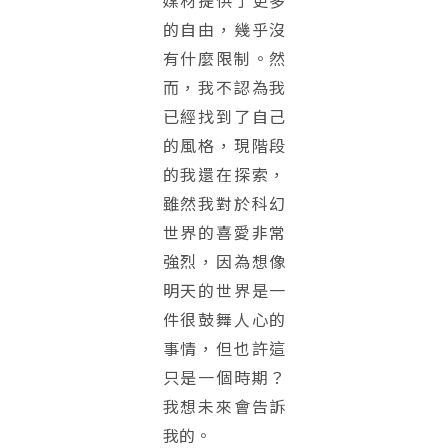
媒材提供了更多
的自由，幾乎沒
有什麼限制。然
而，我不認為我
已經找到了自己
的風格，現階段
的我還在探索，
雖然我對於科幻
世界的喜愛非常
強烈，因為想像
明天的世界是一
件很鼓舞人心的
事情，但也許這
只是一個時期？
我想未來會告訴
我的。