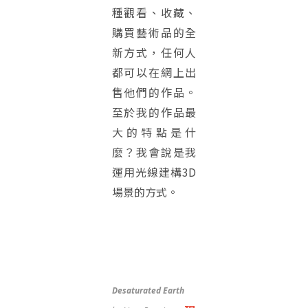
種觀看、收藏、
購買藝術品的全
新方式，任何人
都可以在網上出
售他們的作品。
至於我的作品最
大的特點是什
麼？我會說是我
運用光線建構3D
場景的方式。
Desaturated Earth