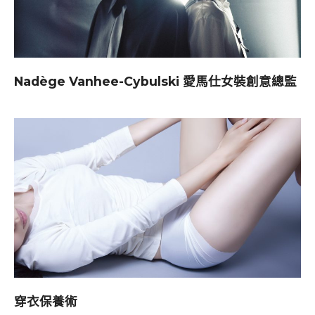
Nadège Vanhee-Cybulski 愛馬仕女裝創意總監
穿衣保養術