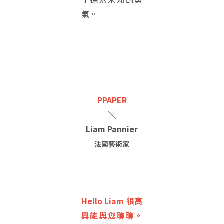
氣。
PPAPER
╳
Liam Pannier
法國藝術家
Hello Liam 很高
興能與您聊聊。