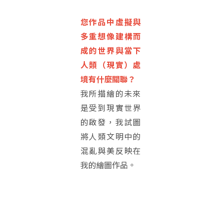
您作品中虛擬與
多重想像建構而
成的世界與當下
人類（現實）處
境有什麼關聯？
我所描繪的未來
是受到現實世界
的啟發，我試圖
將人類文明中的
混亂與美反映在
我的繪圖作品。