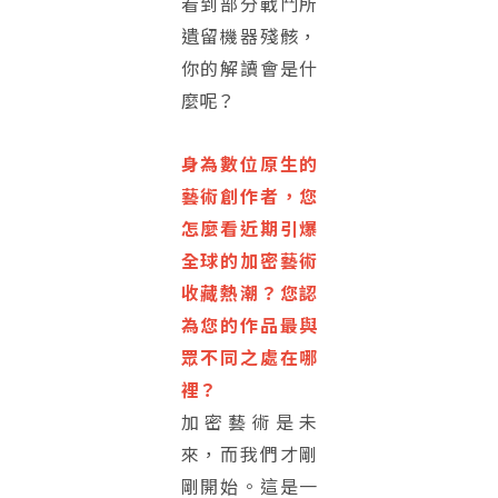
看到部分戰鬥所
遺留機器殘骸，
你的解讀會是什
麼呢？
身為數位原生的
藝術創作者，您
怎麼看近期引爆
全球的加密藝術
收藏熱潮？您認
為您的作品最與
眾不同之處在哪
裡？
加密藝術是未
來，而我們才剛
剛開始。這是一