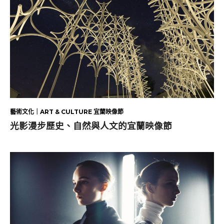
藝術文化｜ART & CULTURE 宜蘭映像節
光影漫步歷史、自然與人文的宜蘭映像節