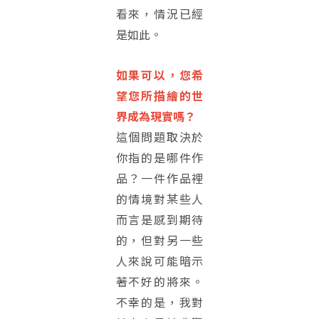
看來，情況已經
是如此。
如果可以，您希
望您所描繪的世
界成為現實嗎？
這個問題取決於
你指的是哪件作
品？一件作品裡
的情境對某些人
而言是感到期待
的，但對另一些
人來說可能暗示
著不好的將來。
不幸的是，我對