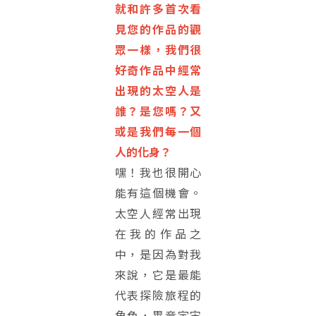
就和許多首次看
見您的作品的觀
眾一樣，我們很
好奇作品中經常
出現的太空人是
誰？是您嗎？又
或是我們每一個
人的化身？
嘿！我也很開心
能有這個機會。
太空人經常出現
在我的作品之
中，是因為對我
來說，它是最能
代表探險旅程的
角色，畢竟宇宙