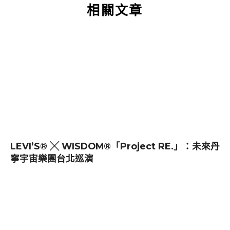
相關文章
LEVI’S® ╳ WISDOM®「Project RE.」：未來丹
寧宇宙樂團台北巡演