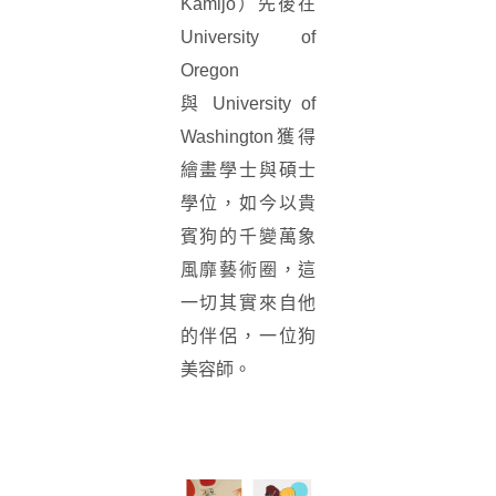
Kamijo）先後在
University of
Oregon
與 University of
Washington獲得
繪畫學士與碩士
學位，如今以貴
賓狗的千變萬象
風靡藝術圈，這
一切其實來自他
的伴侶，一位狗
美容師。