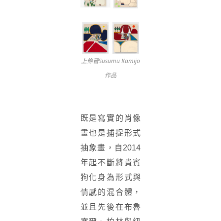
上條晋Susumu Kamijo
作品
既是寫實的肖像
畫也是捕捉形式
抽象畫，自2014
年起不斷將貴賓
狗化身為形式與
情感的混合體，
並且先後在布魯