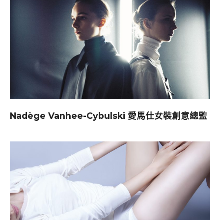
Nadège Vanhee-Cybulski 愛馬仕女裝創意總監