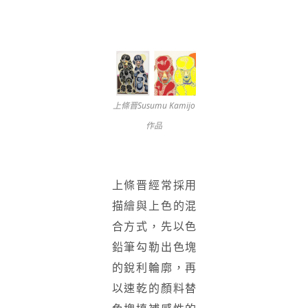
上條晋Susumu Kamijo
作品
上條晋經常採用
描繪與上色的混
合方式，先以色
鉛筆勾勒出色塊
的銳利輪廓，再
以速乾的顏料替