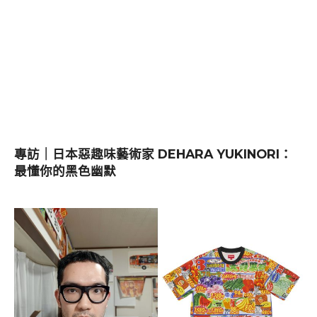
專訪｜日本惡趣味藝術家 DEHARA YUKINORI：
最懂你的黑色幽默