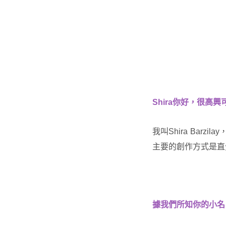
Shira你好，很高
我叫Shira Bar
主要的創作方式是直
據我們所知你的小名「