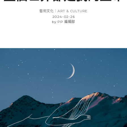
藝術文化｜ART & CULTURE
2024-02-26
by
PP 編輯部