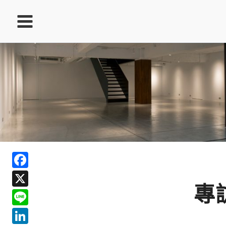
跳
至
主
要
內
容
ook
Facebook
In
X
ds
專
Line
LinkedIn