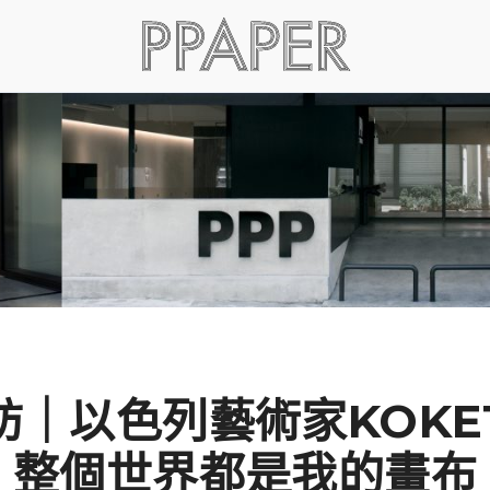
訪｜以色列藝術家KOKET
整個世界都是我的畫布