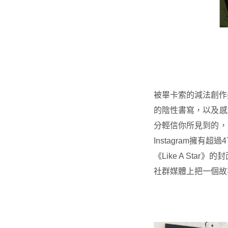
被畢卡索的減法創作美
的陰性書寫，以及感
分輕信你所見到的，
Instagram擁有超
《Like A St
社群媒體上把一個故