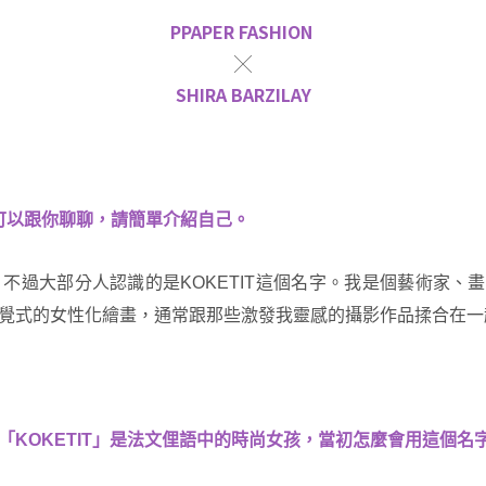
PPAPER FASHION
╳
SHIRA BARZILAY
興可以跟你聊聊，請簡單介紹自己。
zilay，不過大部分人認識的是KOKETIT這個名字。我是個藝術
覺式的女性化繪畫，通常跟那些激發我靈感的攝影作品揉合在一
KOKETIT」是法文俚語中的時
尚女孩，當初怎麼會用這個名