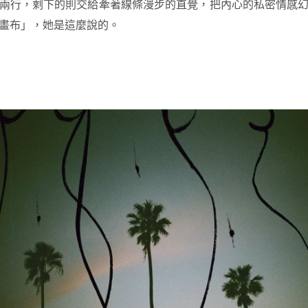
兩行，剩下的則交給牽著線條漫步的直覺，把內心的私密情感
畫布」，她是這麼說的。