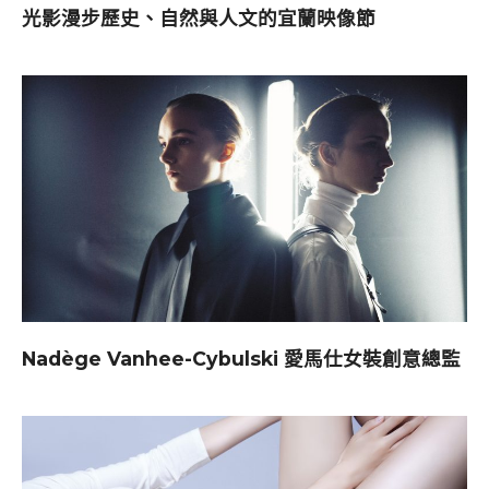
光影漫步歷史、自然與人文的宜蘭映像節
Nadège Vanhee-Cybulski 愛馬仕女裝創意總監