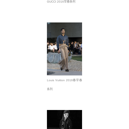
GUCCI 2016早春系列
Louis Vuitton 2016春早春
系列