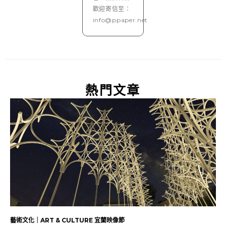
歡迎寄信至：
info@ppaper.net
熱門文章
藝術文化｜ART & CULTURE 宜蘭映像節