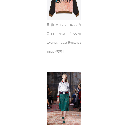
藝術家Lucia Ribisi作
品"PET NAME" 在SAINT
LAURENT 2016春夏BABY
TEDDY夾克上