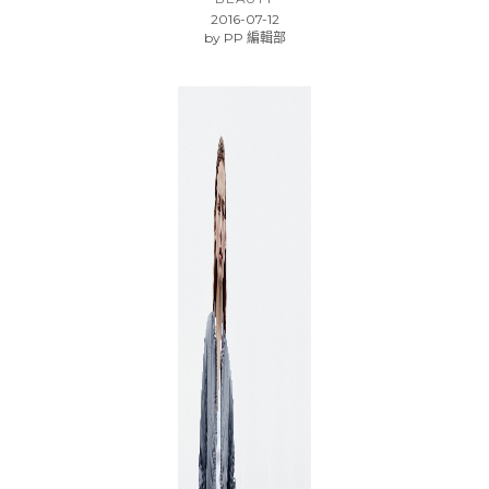
2016-07-12
by
PP 編輯部