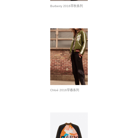
Burberry 2016早秋系列
Chloé 2016早春系列