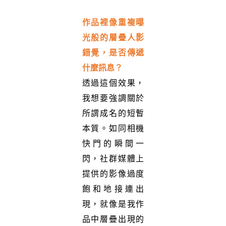
作品裡像重複曝
光般的層疊人影
錯覺，是否傳遞
什麼訊息？
透過這個效果，
我想要強調關於
所謂成名的短暫
本質。如同相機
快門的瞬間一
閃，社群媒體上
提供的影像過度
飽和地接連出
現，就像是我作
品中層疊出現的