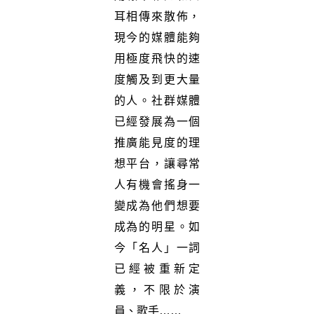
耳相傳來散佈，
現今的媒體能夠
用極度飛快的速
度觸及到更大量
的人。社群媒體
已經發展為一個
推廣能見度的理
想平台，讓尋常
人有機會搖身一
變成為他們想要
成為的明星。如
今「名人」一詞
已經被重新定
義，不限於演
員、歌手……