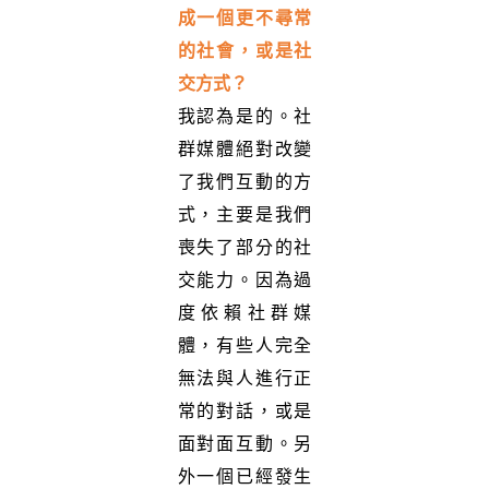
成一個更不尋常
的社會，或是社
交方式？
我認為是的。社
群媒體絕對改變
了我們互動的方
式，主要是我們
喪失了部分的社
交能力。因為過
度依賴社群媒
體，有些人完全
無法與人進行正
常的對話，或是
面對面互動。另
外一個已經發生