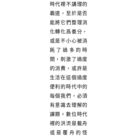
時代裡不講理的
霸道，至於是否
能將它們整理消
化轉化爲養分，
或是不小心被消
耗了過多的時
間，刺激了過度
的消費，或許是
生活在這個過度
便利的時代中的
每個我們，必須
有意識去理解的
課題。數位時代
裡的洪流是載舟
或是覆舟的怪