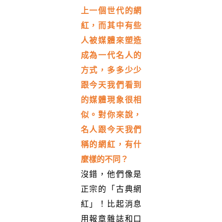
上一個世代的網
紅，而其中有些
人被媒體來塑造
成為一代名人的
方式，多多少少
跟今天我們看到
的媒體現象很相
似。對你來說，
名人跟今天我們
稱的網紅，有什
麼樣的不同？
沒錯，他們像是
正宗的「古典網
紅」！比起消息
用報章雜誌和口