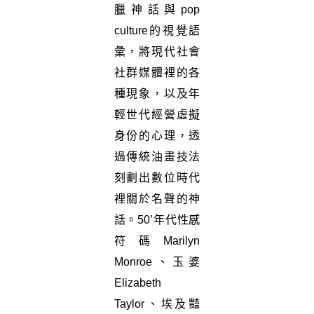
臘神話與pop
culture的視覺語
彙，將現代社會
社群媒體裡的各
種現象，以及年
輕世代經營虛擬
身份的心理，透
過傳統油畫技法
刻劃出數位時代
裡關於名聲的神
話。50’年代性感
符碼Marilyn
Monroe、玉婆
Elizabeth
Taylor、埃及豔