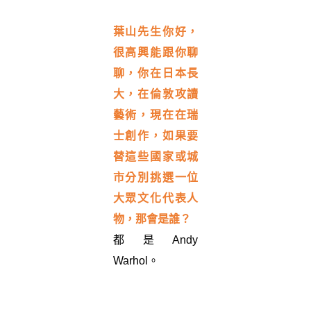
葉山先生你好，
很高興能跟你聊
聊，你在日本長
大，在倫敦攻讀
藝術，現在在瑞
士創作，如果要
替這些國家或城
市分別挑選一位
大眾文化代表人
物，那會是誰？
都是Andy
Warhol。