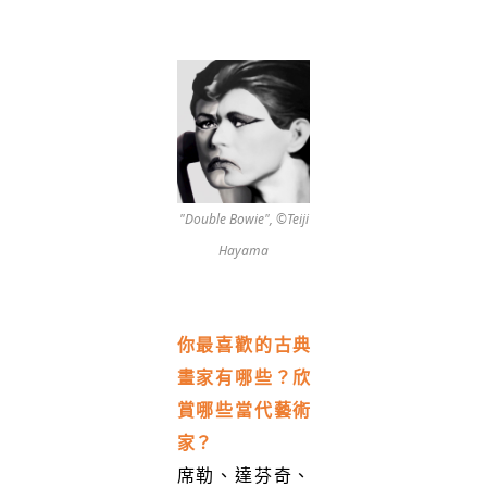
"Double Bowie", ©Teiji
Hayama
你最喜歡的古典
畫家有哪些？欣
賞哪些當代藝術
家？
席勒、達芬奇、