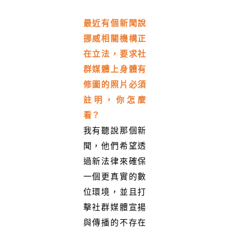
最近有個新聞說
挪威相關機構正
在立法，要求社
群媒體上身體有
修圖的照片必須
註明，你怎麼
看？
我有聽說那個新
聞，他們希望透
過新法律來確保
一個更真實的數
位環境，並且打
擊社群媒體宣揚
與傳播的不存在