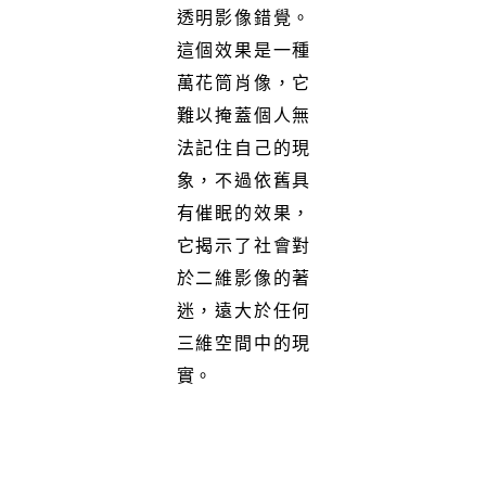
透明影像錯覺。
這個效果是一種
萬花筒肖像，它
難以掩蓋個人無
法記住自己的現
象，不過依舊具
有催眠的效果，
它揭示了社會對
於二維影像的著
迷，遠大於任何
三維空間中的現
實。