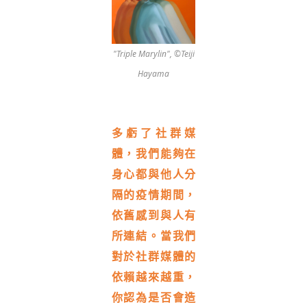
"Triple Marylin", ©Teiji
Hayama
多虧了社群媒
體，我們能夠在
身心都與他人分
隔的疫情期間，
依舊感到與人有
所連結。當我們
對於社群媒體的
依賴越來越重，
你認為是否會造