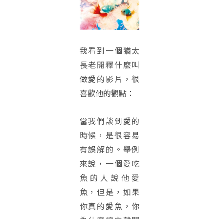
我看到一個猶太
長老開釋什麼叫
做愛的影片，很
喜歡他的觀點：
當我們談到愛的
時候，是很容易
有誤解的。舉例
來說，一個愛吃
魚的人說他愛
魚，但是，如果
你真的愛魚，你