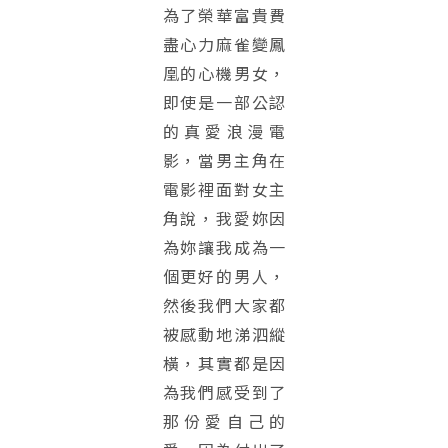
為了榮華富貴費
盡心力麻雀變鳳
凰的心機男女，
即使是一部公認
的真愛浪漫電
影，當男主角在
電影裡面對女主
角說，我愛妳因
為妳讓我成為一
個更好的男人，
然後我們大家都
被感動地涕泗縱
橫，其實都是因
為我們感受到了
那份愛自己的