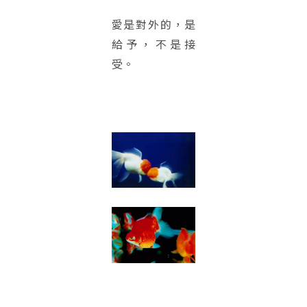
愛是對外的，是
給予，不是接
受。