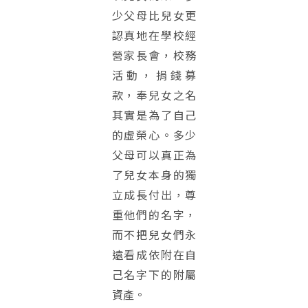
少父母比兒女更
認真地在學校經
營家長會，校務
活動，捐錢募
款，奉兒女之名
其實是為了自己
的虛榮心。多少
父母可以真正為
了兒女本身的獨
立成長付出，尊
重他們的名字，
而不把兒女們永
遠看成依附在自
己名字下的附屬
資產。