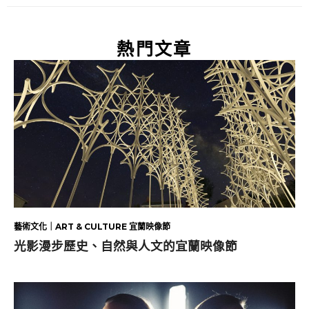
熱門文章
藝術文化｜ART & CULTURE 宜蘭映像節
光影漫步歷史、自然與人文的宜蘭映像節