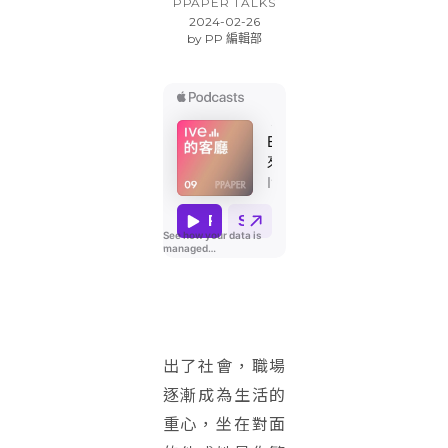
PPAPER TALKS
2024-02-26
by
PP 編輯部
出了社會，職場
逐漸成為生活的
重心，坐在對面