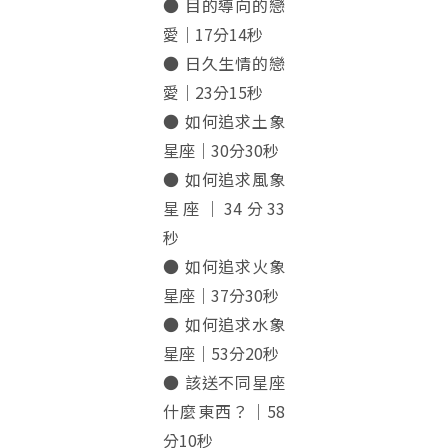
● 目的導向的戀
愛｜17分14秒
● 日久生情的戀
愛｜23分15秒
● 如何追求土象
星座｜30分30秒
● 如何追求風象
星座｜34分33
秒
● 如何追求火象
星座｜37分30秒
● 如何追求水象
星座｜53分20秒
● 該送不同星座
什麼東西？｜58
分10秒