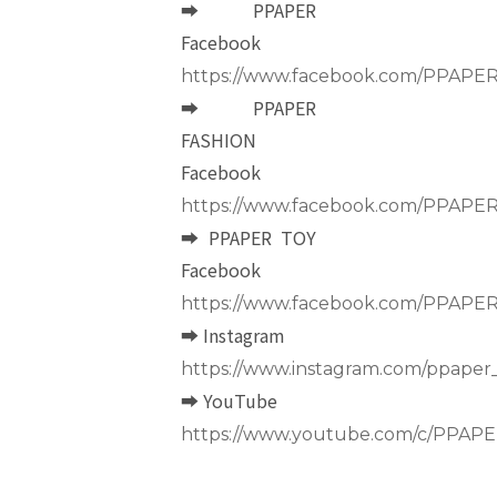
➡ PPAPER
Facebook
https://www.facebook.com/PPAPE
➡ PPAPER
FASHION
Facebook
https://www.facebook.com/PPAP
➡ PPAPER TOY
Facebook
https://www.facebook.com/PPAPE
➡ Instagram
https://www.instagram.com/ppape
➡ YouTube
https://www.youtube.com/c/PPAP