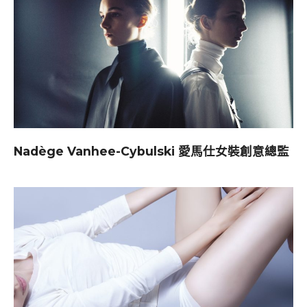
Nadège Vanhee-Cybulski 愛馬仕女裝創意總監