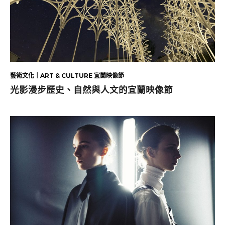
藝術文化｜ART & CULTURE 宜蘭映像節
光影漫步歷史、自然與人文的宜蘭映像節