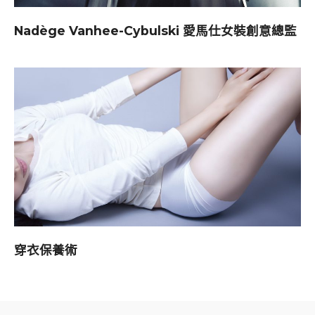
Nadège Vanhee-Cybulski 愛馬仕女裝創意總監
穿衣保養術