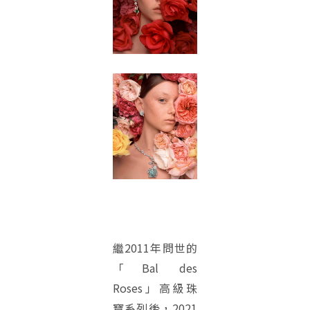
繼2011年問世的
「Bal des
Roses」高級珠
寶系列後，2021