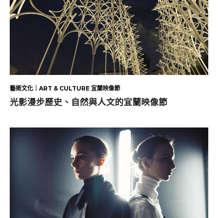
藝術文化｜ART & CULTURE 宜蘭映像節
光影漫步歷史、自然與人文的宜蘭映像節