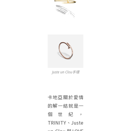
Juste un Clou手環
卡地亞關於愛情
的解一結就是一
個世紀，
TRINITY、Juste