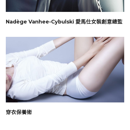
Nadège Vanhee-Cybulski 愛馬仕女裝創意總監
穿衣保養術