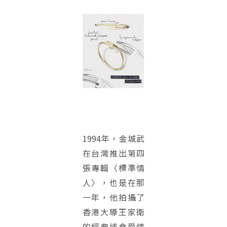
1994年，金城武
在台灣推出第四
張專輯〈標準情
人〉，也是在那
一年，他拍攝了
香港大導王家衛
的經典速食愛情