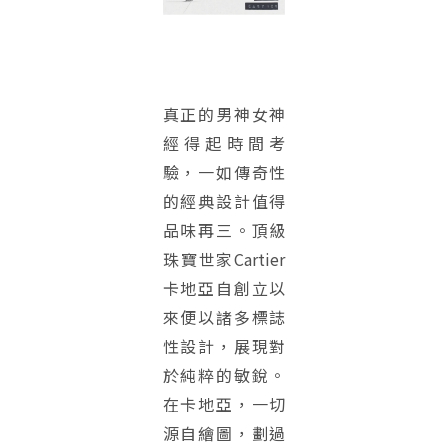
真正的男神女神
經得起時間考
驗，一如傳奇性
的經典設計值得
品味再三。頂級
珠寶世家Cartier
卡地亞自創立以
來便以諸多標誌
性設計，展現對
於純粹的敏銳。
在卡地亞，一切
源自繪圖，劃過