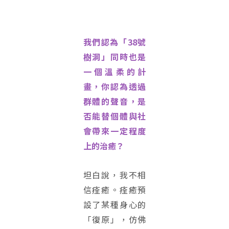
我們認為「38號
樹洞」同時也是
一個溫柔的計
畫，你認為透過
群體的聲音，是
否能替個體與社
會帶來一定程度
上的治癒？
坦白說，我不相
信痊癒。痊癒預
設了某種身心的
「復原」，仿佛