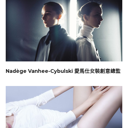
Nadège Vanhee-Cybulski 愛馬仕女裝創意總監