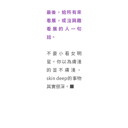
最後，給所有來
看展，或沒興趣
看展的人一句
話。
不要小看女明
星。你以為膚淺
的並不膚淺，
skin deep的事物
其實很深。■