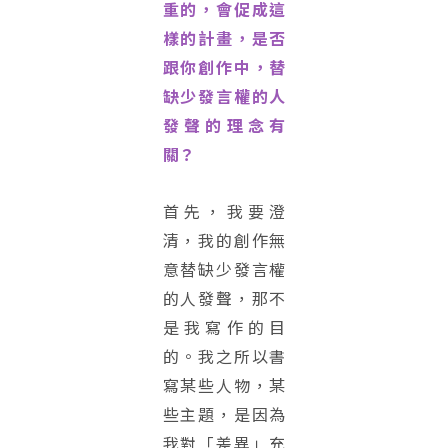
重的，會促成這
樣的計畫，是否
跟你創作中，替
缺少發言權的人
發聲的理念有
關？
首先，我要澄
清，我的創作無
意替缺少發言權
的人發聲，那不
是我寫作的目
的。我之所以書
寫某些人物，某
些主題，是因為
我對「差異」充