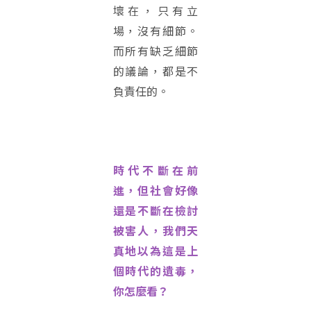
壞在，只有立
場，沒有細節。
而所有缺乏細節
的議論，都是不
負責任的。
時代不斷在前
進，但社會好像
還是不斷在檢討
被害人，我們天
真地以為這是上
個時代的遺毒，
你怎麼看？