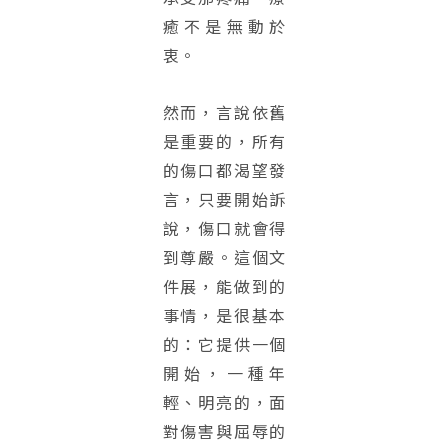
癒不是無動於
衷。
然而，言說依舊
是重要的，所有
的傷口都渴望發
言，只要開始訴
說，傷口就會得
到尊嚴。這個文
件展，能做到的
事情，是很基本
的：它提供一個
開始，一種年
輕、明亮的，面
對傷害與屈辱的