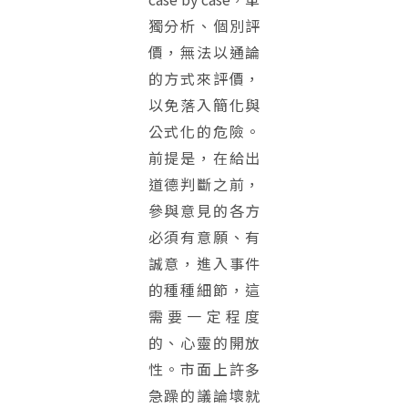
獨分析、個別評
價，無法以通論
的方式來評價，
以免落入簡化與
公式化的危險。
前提是，在給出
道德判斷之前，
參與意見的各方
必須有意願、有
誠意，進入事件
的種種細節，這
需要一定程度
的、心靈的開放
性。市面上許多
急躁的議論壞就