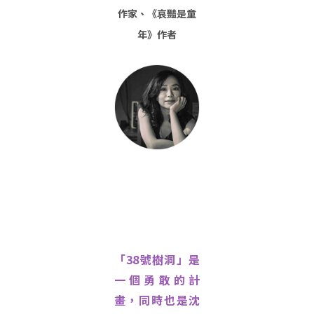
作家、《哀豔是童
年》作者
「38號樹洞」是
一個勇敢的計
畫，同時也是沈