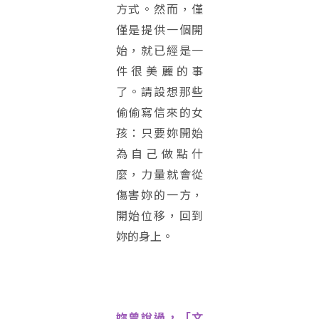
方式。然而，僅
僅是提供一個開
始，就已經是一
件很美麗的事
了。請設想那些
偷偷寫信來的女
孩：只要妳開始
為自己做點什
麼，力量就會從
傷害妳的一方，
開始位移，回到
妳的身上。
妳曾說過，「文