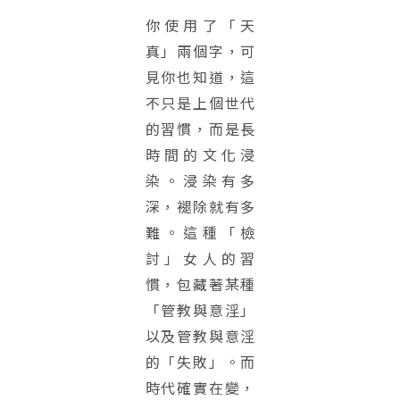
你使用了「天
真」兩個字，可
見你也知道，這
不只是上個世代
的習慣，而是長
時間的文化浸
染。浸染有多
深，褪除就有多
難。這種「檢
討」女人的習
慣，包藏著某種
「管教與意淫」
以及管教與意淫
的「失敗」。而
時代確實在變，