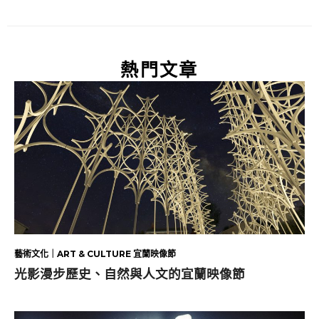
熱門文章
藝術文化｜ART & CULTURE 宜蘭映像節
光影漫步歷史、自然與人文的宜蘭映像節