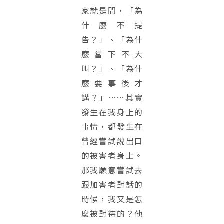
家就是問，「為
什麼不提
告？」、「為什
麼當下不大
叫？」、「為什
麼要事後才
講？」……其實
發生在我身上的
事情，都發生在
曾經嘗試說出口
的被害者身上。
那我願意嘗試去
跟加害者對話的
時候，我又是怎
麼被對待的？他