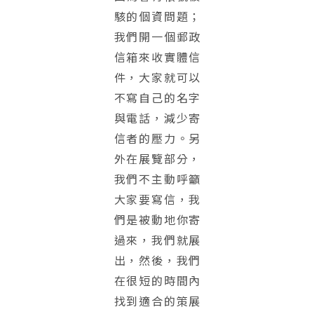
駭的個資問題；
我們開一個郵政
信箱來收實體信
件，大家就可以
不寫自己的名字
與電話，減少寄
信者的壓力。另
外在展覽部分，
我們不主動呼籲
大家要寫信，我
們是被動地你寄
過來，我們就展
出，然後，我們
在很短的時間內
找到適合的策展