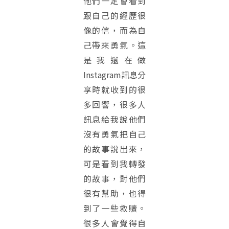
他們一定會看到
跟自己的經歷很
像的信，而為自
己帶來勇氣。這
是我還在做
Instagram訊息分
享時就收到的很
多回響，很多人
訊息給我說他們
沒有勇氣把自己
的故事說出來，
可是看到我轉發
的故事，對他們
很有幫助，也得
到了一些救贖。
很多人會覺得自