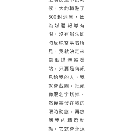
候，大約轉貼了
500封消息，因
為媒體報導有
限，沒有辦法即
時反映當事者所
見，我就決定來
當個媒體轉發
站，只要是傳訊
息給我的人，我
就會截圖，把頭
像跟名字切掉，
然後轉發在我的
限時動態，再放
到我的精選動
態，它就會永遠