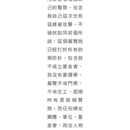
己的聲勢，包含
我自己這次也有
這樣被攻擊，不
過就如同前面所
說，這個展覽我
已經打好所有的
預防針，包含我
不成立基金會、
我沒有要選舉、
展覽不收門票、
不收志工、拒絕
所有資助與贊
助，而任何婦女
團體、單位、基
金會、政治人物