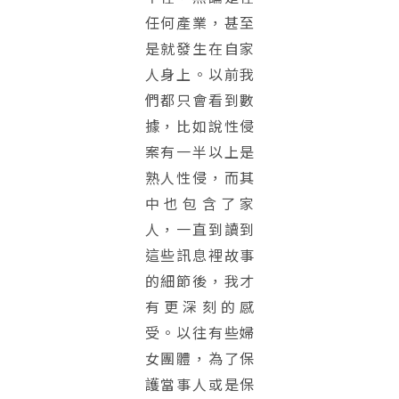
任何產業，甚至
是就發生在自家
人身上。以前我
們都只會看到數
據，比如說性侵
案有一半以上是
熟人性侵，而其
中也包含了家
人，一直到讀到
這些訊息裡故事
的細節後，我才
有更深刻的感
受。以往有些婦
女團體，為了保
護當事人或是保