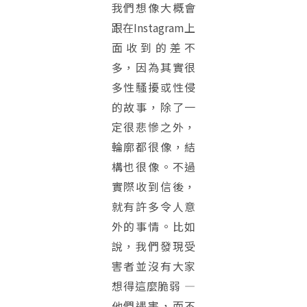
我們想像大概會
跟在Instagram上
面收到的差不
多，因為其實很
多性騷擾或性侵
的故事，除了一
定很悲慘之外，
輪廓都很像，結
構也很像。不過
實際收到信後，
就有許多令人意
外的事情。比如
說，我們發現受
害者並沒有大家
想得這麼脆弱 —
他們遇害，而不