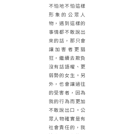
不怕地不怕這樣
形象的公眾人
物，遇到這樣的
事情都不敢說出
來的話，那只會
讓加害者更猖
狂，繼續去欺負
沒有話語權、更
弱勢的女生。另
外，也會讓過往
的受害者，因為
我的行為而更加
不敢說出口。公
眾人物確實是有
社會責任的，我