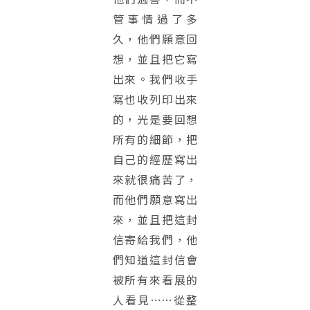
管事情過了多
久，他們願意回
想，並且把它寫
出來。我們收手
寫也收列印出來
的，光是要回想
所有的細節，把
自己的經歷寫出
來就很痛苦了，
而他們願意寫出
來，並且把這封
信寄給我們，他
們知道這封信會
被所有來看展的
人看見……從整