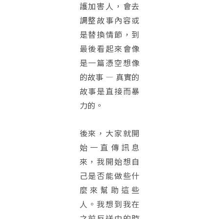
護加害人，會去
調整故事內容或
是替換情節，到
最後看起來會像
是一篇憑空想像
的故事 — 真實的
故事是直接而暴
力的。
後來，大家就開
始一直傳訊息
來，我開始想自
己是否能做些什
麼來幫助這些
人。我想到我在
之前反送中的時