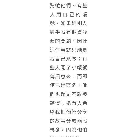
幫忙他們。有些
人用自己的帳
號，如果給別人
經手就有個資洩
漏的問題，因此
這件事就只能是
我自己來做；有
些人開了小帳號
傳訊息來，而即
使已經匿名，他
們也還是不敢被
轉發；還有人希
望我把他們分享
的故事分成兩段
轉發，因為他怕