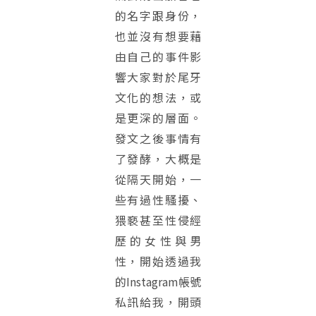
的名字跟身份，
也並沒有想要藉
由自己的事件影
響大家對於尾牙
文化的想法，或
是更深的層面。
發文之後事情有
了發酵，大概是
從隔天開始，一
些有過性騷擾、
猥褻甚至性侵經
歷的女性與男
性，開始透過我
的Instagram帳號
私訊給我，開頭