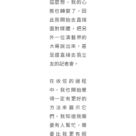
這麼想，我的心
態也轉變了，因
此我開始去直接
面對媒體，把另
外一位演藝界的
大哥說出來，甚
至還直接去翁立
友的記者會。
在收信的過程
中，我也開始覺
得一定有更好的
方法來展示它
們，我知道我需
要有人幫忙，需
要比我更有經