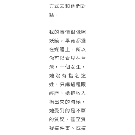
方式去和他們對
話。
我的事情很像照
妖鏡，畢竟都攤
在媒體上，所以
你可以看見在台
灣，一個女生，
她沒有指名道
姓，只講過程跟
經歷，還把收入
捐出來的時候，
她受到的是不斷
的質疑，甚至質
疑這件事、或這