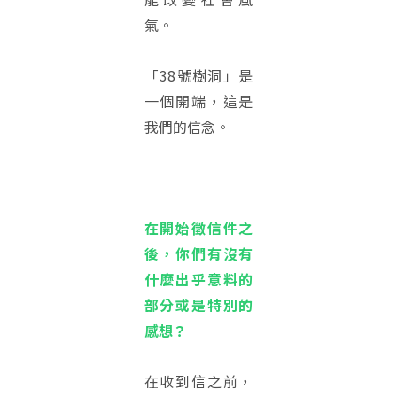
氣。
「38號樹洞」是
一個開端，這是
我們的信念。
在開始徵信件之
後，你們有沒有
什麼出乎意料的
部分或是特別的
感想？
在收到信之前，