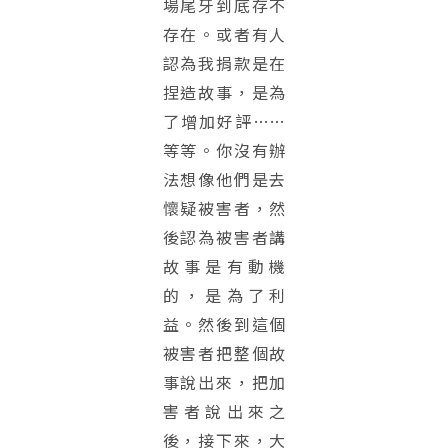
場尾牙到底存不
存在。或者有人
認為我捐款是在
捏造故事，是為
了增加好評……
等等。你沒有辦
法想像他們是去
懷疑被害者，然
後認為被害者講
故事是有動機
的，是為了利
益。然後到這個
被害者把整個故
事說出來，把加
害者說出來之
後，接下來，大