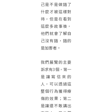
己是不是做錯了
什麼才被這樣對
待，但是在看到
這麼多故事後，
他們就會了解自
己沒有錯，錯的
是加害者。
我們展覽的主要
訴求有3個，第一
是讓寫信來的
人，可以透過這
整個行為獲得療
傷的效果；第二
是讓還不敢講出