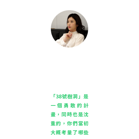
「38號樹洞」是
一個勇敢的計
畫，同時也是沈
重的，你們當初
大概考量了哪些