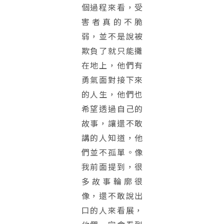
個過程來看，受
害者真的不脆
弱，並不是說被
欺負了就只能攤
在地上，他們有
勇氣面對接下來
的人生，他們也
希望透過自己的
故事，讓還不敢
講的人知道，他
們並不孤單。像
我前面提到，很
多故事輪廓很
像，還不敢說出
口的人來看展，