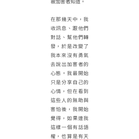
被加害者知道。
在那幾天中，我
收訊息、跟他們
對話、幫他們轉
發，於是改變了
我本來沒有勇氣
去說出加害者的
心態。我最開始
只是分享自己的
心情，但在看到
這些人的無助與
害怕後，我開始
覺得，如果連我
這樣一個有話語
權，也算是有天