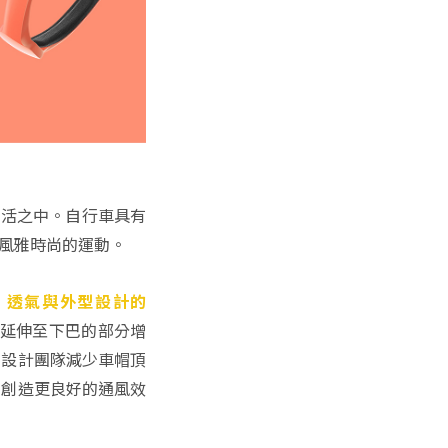
生活之中。自行車具有
風雅時尚的運動。
安全、透氣與外型設計的
朵延伸至下巴的部分增
，設計團隊減少車帽頂
，創造更良好的通風效