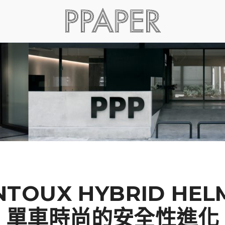
NTOUX HYBRID HEL
單車時尚的安全性進化