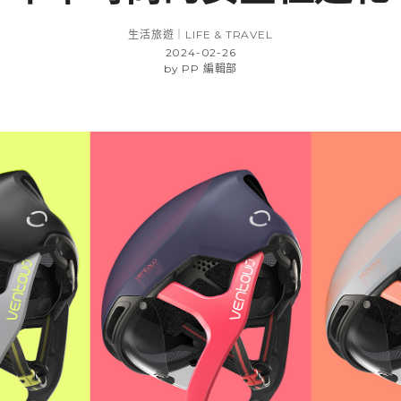
生活旅遊｜LIFE & TRAVEL
2024-02-26
by
PP 編輯部