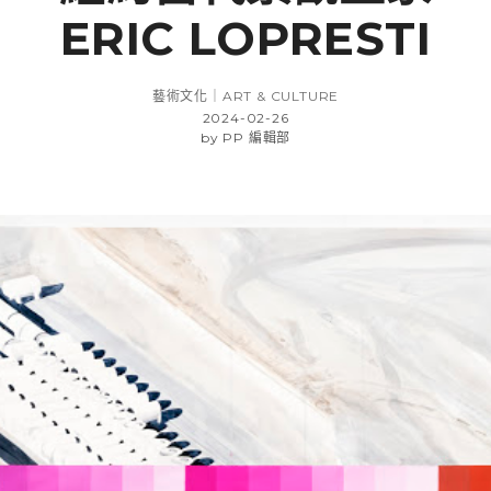
ERIC LOPRESTI
藝術文化｜ART & CULTURE
2024-02-26
by
PP 編輯部