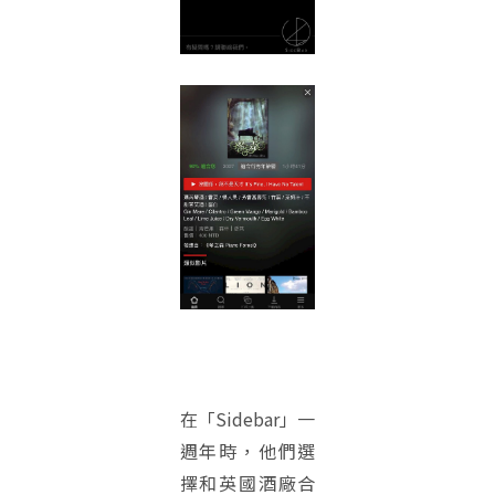
在「Sidebar」一
週年時，他們選
擇和英國酒廠合