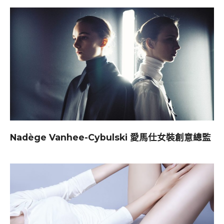
Nadège Vanhee-Cybulski 愛馬仕女裝創意總監