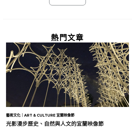
熱門文章
藝術文化｜ART & CULTURE 宜蘭映像節
光影漫步歷史、自然與人文的宜蘭映像節