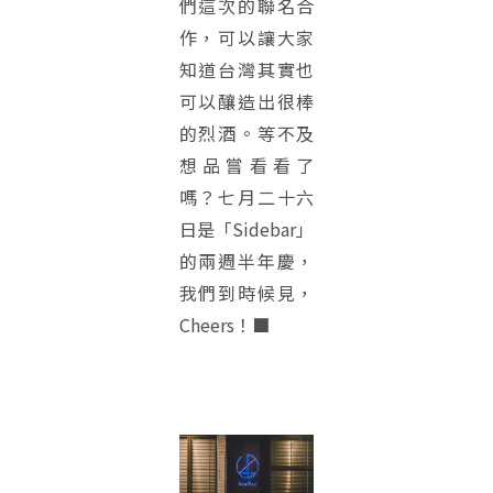
們這次的聯名合
作，可以讓大家
知道台灣其實也
可以釀造出很棒
的烈酒。等不及
想品嘗看看了
嗎？七月二十六
日是「Sidebar」
的兩週半年慶，
我們到時候見，
Cheers！■