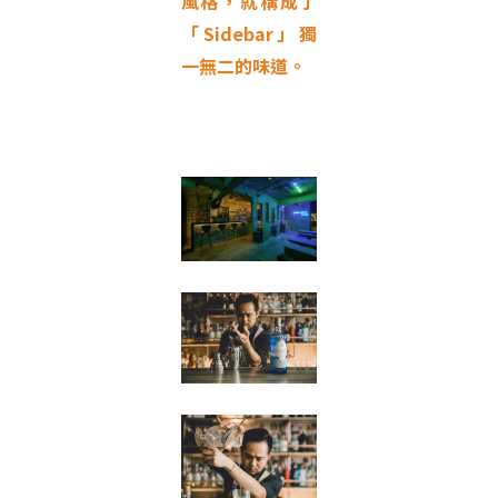
風格，就構成了
「Sidebar」獨
一無二的味道。