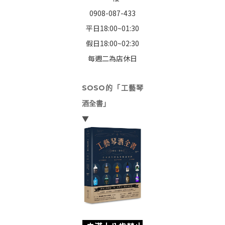
0908-087-433
平日18:00~01:30
假日18:00~02:30
每週二為店休日
SOSO的「工藝琴
酒全書」
▼