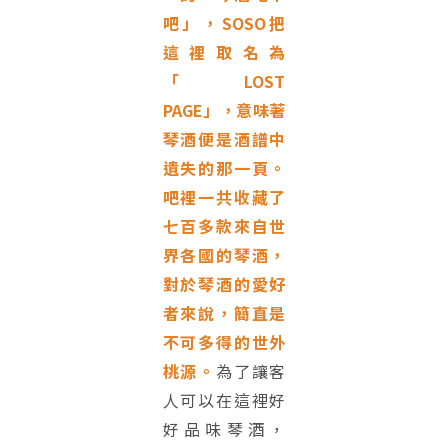
吧」，SOSO把
這裡取名為
「LOST
PAGE」，意味著
琴酒便是酒譜中
遺失的那一頁。
吧裡一共收藏了
七百多款來自世
界各國的琴酒，
對於琴酒的愛好
者來說，簡直是
不可多得的世外
桃源。
為了讓客
人可以在這裡好
好品味琴酒，