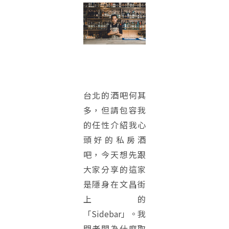
台北的酒吧何其
多，但請包容我
的任性介紹我心
頭好的私房酒
吧，今天想先跟
大家分享的這家
是隱身在文昌街
上的
「Sidebar」。我
問老闆為什麼取