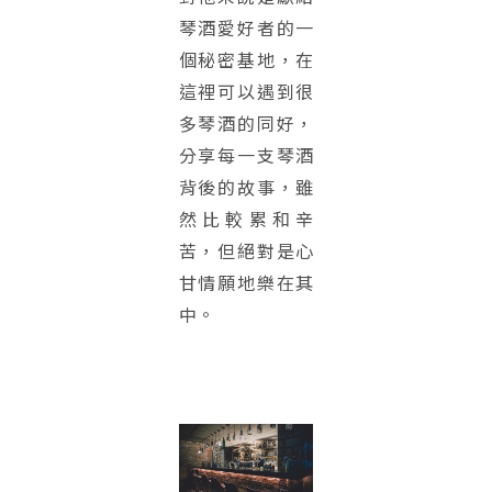
琴酒愛好者的一
個秘密基地，在
這裡可以遇到很
多琴酒的同好，
分享每一支琴酒
背後的故事，雖
然比較累和辛
苦，但絕對是心
甘情願地樂在其
中。