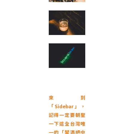
來到
「Sidebar」，
記得一定要朝聖
一下這全台灣唯
一的「琴酒吧中