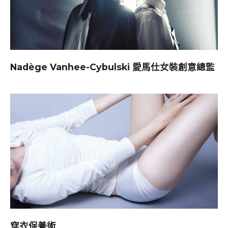
Nadège Vanhee-Cybulski 愛馬仕女裝創意總監
穿衣保養術