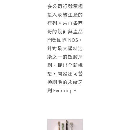
多公司行號積極
投入永續生產的
行列。來自墨西
哥的設計與產品
開發團隊 NOS，
針對最大塑料污
染之一的塑膠牙
刷，提出全新構
想，開發出可替
換刷毛的永續牙
刷 Everloop。