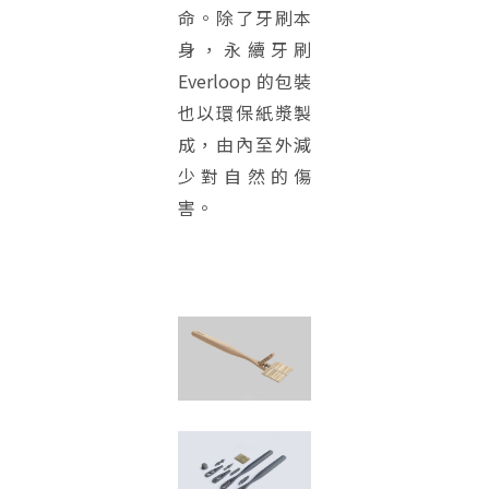
命。除了牙刷本
身，永續牙刷
Everloop 的包裝
也以環保紙漿製
成，由內至外減
少對自然的傷
害。