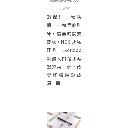
永續牙刷 Everloop
by NOS
環保是一種習
慣，一如早晚刷
牙，需要時間去
養成，NOS 永續
牙刷 Everloop
鼓勵人們踏出減
塑的第一步，改
變終將匯聚成
河。■