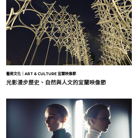
藝術文化｜ART & CULTURE 宜蘭映像節
光影漫步歷史、自然與人文的宜蘭映像節