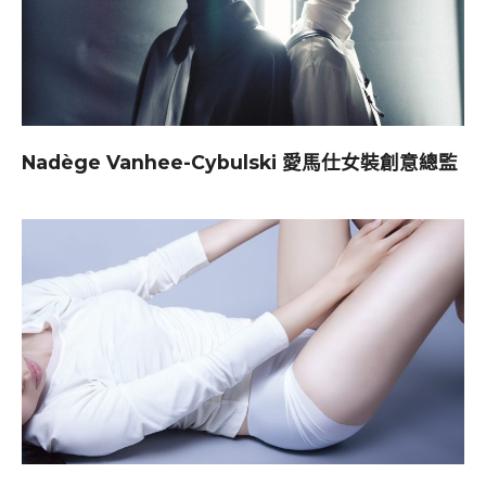
Nadège Vanhee-Cybulski 愛馬仕女裝創意總監