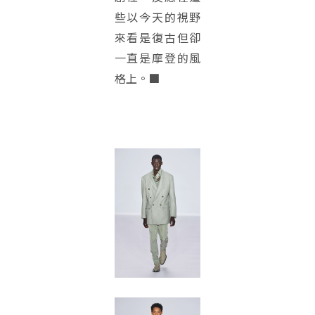
些以今天的視野
來看是復古但卻
一直是摩登的風
格上。
■