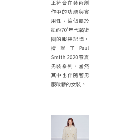
正符合在藝術創
作中的功能與實
用性。這個屬於
紐約70'年代藝術
圈的服裝記憶，
造就了Paul
Smith 2020春夏
男裝系列，當然
其中也伴隨著男
服啟發的女裝。