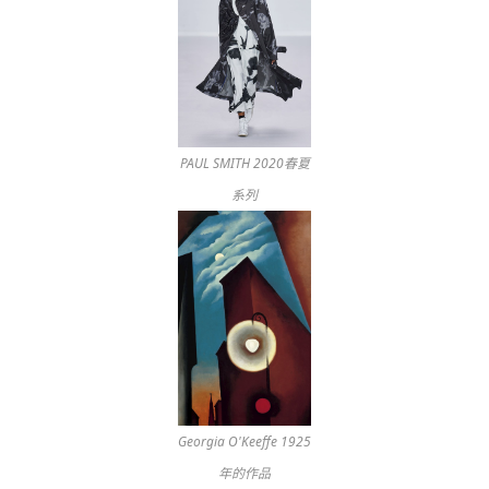
PAUL SMITH 2020春夏
系列
Georgia O'Keeffe 1925
年的作品