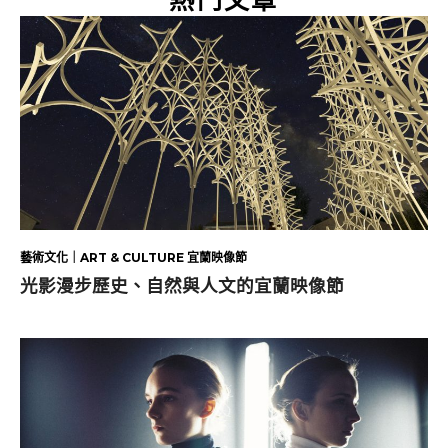
藝術文化｜ART & CULTURE 宜蘭映像節
光影漫步歷史、自然與人文的宜蘭映像節