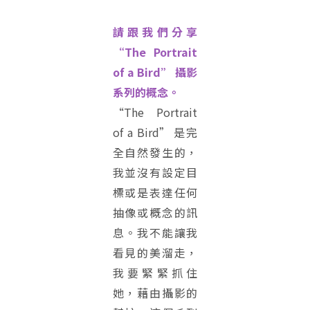
請跟我們分享
“The Portrait
of a Bird” 攝影
系列的概念。
“The Portrait
of a Bird” 是完
全自然發生的，
我並沒有設定目
標或是表達任何
抽像或概念的訊
息。我不能讓我
看見的美溜走，
我要緊緊抓住
她，藉由攝影的