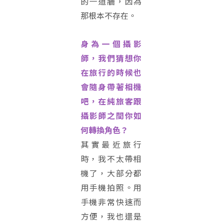
的一道牆，因為
那根本不存在。
身為一個攝影
師，我們猜想你
在旅行的時候也
會隨身帶著相機
吧，在純旅客跟
攝影師之間你如
何轉換角色？
其實最近旅行
時，我不太帶相
機了，大部分都
用手機拍照。用
手機非常快速而
方便，我也還是