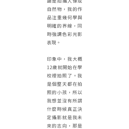
論是拍攝人像或
自然物，我的作
品注重幾何學與
明確的界線，同
時強調色彩光影
表現。
印象中，我大概
12歲就開始在學
校裡拍照了。我
是個整天都在拍
照的小孩，所以
我想並沒有所謂
什麼時候真正決
定攝影就是我未
來的志向，那是