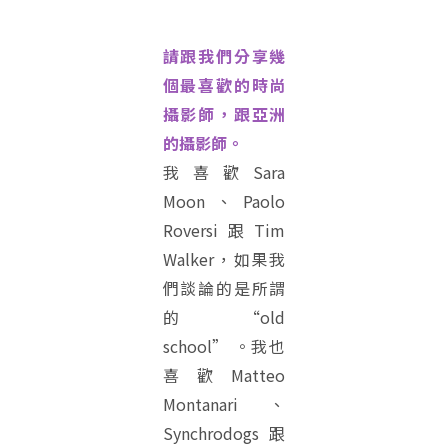
請跟我們分享幾
個最喜歡的時尚
攝影師，跟亞洲
的攝影師。
我喜歡Sara
Moon、Paolo
Roversi跟Tim
Walker，如果我
們談論的是所謂
的 “old
school” 。我也
喜歡Matteo
Montanari、
Synchrodogs跟