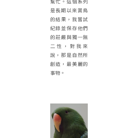
幫忙。這個系列
是長期以來賞鳥
的結果，我嘗試
紀錄並保存他們
的莊嚴與獨一無
二性，對我來
說，那是自然所
創造，最美麗的
事物。