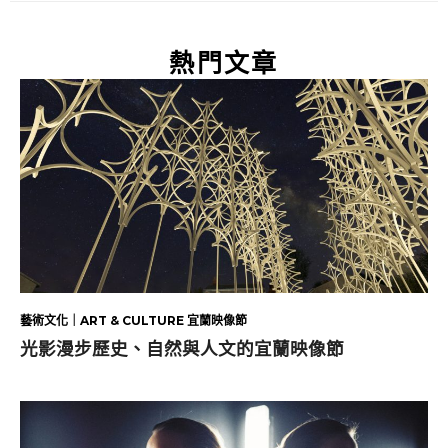
熱門文章
藝術文化｜ART & CULTURE 宜蘭映像節
光影漫步歷史、自然與人文的宜蘭映像節