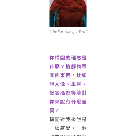
“The Portrait of a Bird”
你構圖的理念是
什麼？拍靜物跟
其他東西，比如
說人像、風景、
紀實攝影等等對
你來說有什麼差
異？
構圖對我來說是
一種感覺，一個