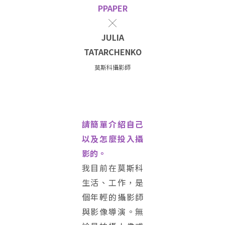
PPAPER
╳
JULIA
TATARCHENKO
莫斯科攝影師
請簡單介紹自己
以及怎麼投入攝
影的。
我目前在莫斯科
生活、工作，是
個年輕的攝影師
與影像導演。無