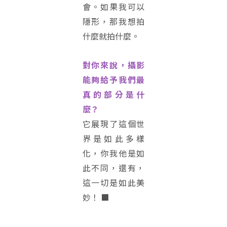
會。如果我可以
隱形，那我想拍
什麼就拍什麼。
對你來說，攝影
能夠給予我們最
真的部分是什
麼？
它展現了這個世
界是如此多樣
化，你我他是如
此不同，還有，
這一切是如此美
妙！ ■