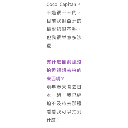
Coco Capitan。
不過很不幸的，
目前我對亞洲的
攝影師很不熟，
但我很樂意多涉
獵。
有什麼目前還沒
拍但很想去拍的
東西嗎？
明年春天會去日
本一趟，我已經
迫不及待去那邊
看看我可以拍到
什麼！