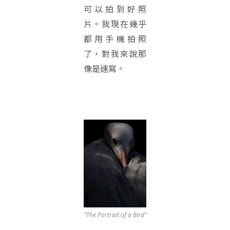
可以拍到好照
片。我現在幾乎
都用手機拍照
了，對我來說那
像是速寫。
“The Portrait of a Bird”