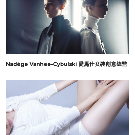
Nadège Vanhee-Cybulski 愛馬仕女裝創意總監