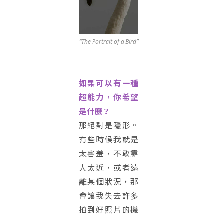
“The Portrait of a Bird”
如果可以有一種
超能力，你希望
是什麼？
那絕對是隱形。
有些時候我就是
太害羞，不敢靠
人太近，或者遠
離某個狀況，那
會讓我失去許多
拍到好照片的機