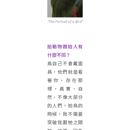
“The Portrait of a Bird”
拍動物跟拍人有
什麼不同？
鳥自己不會戴面
具，他們就是看
著你，存在那
裡，真實、自
然，不像大部分
的人們。拍鳥的
時候，我不需要
突破我跟牠之間