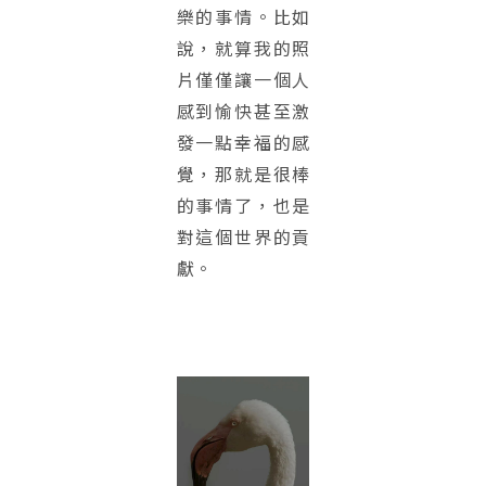
樂的事情。比如
說，就算我的照
片僅僅讓一個人
感到愉快甚至激
發一點幸福的感
覺，那就是很棒
的事情了，也是
對這個世界的貢
獻。