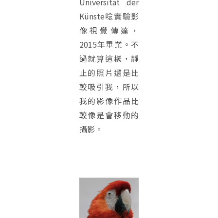
Universität der
Künste唸實驗影
像視覺傳達，
2015年畢業。不
過就算這樣，靜
止的照片還是比
較吸引我，所以
我的影像作品比
較像是會移動的
攝影。