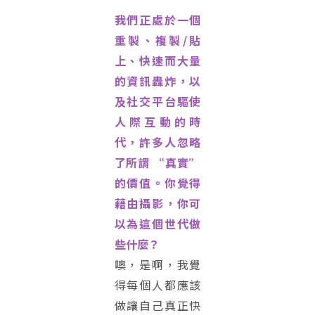
我們正處於一個
重製、複製/貼
上、快速而大量
的資訊轟炸，以
及社交平台驅使
人際互動的時
代，許多人忽略
了所謂 “真實”
的價值。你覺得
藉由攝影，你可
以為這個世代做
些什麼？
噢，是啊，我覺
得每個人都應該
做讓自己真正快