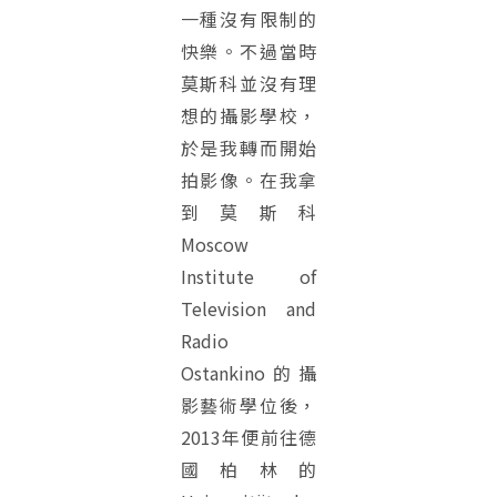
一種沒有限制的
快樂。不過當時
莫斯科並沒有理
想的攝影學校，
於是我轉而開始
拍影像。在我拿
到莫斯科
Moscow
Institute of
Television and
Radio
Ostankino的攝
影藝術學位後，
2013年便前往德
國柏林的