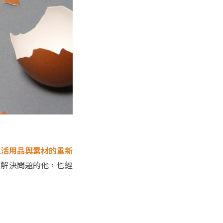
常生活用品與素材的重新
腦解決問題的他，也經