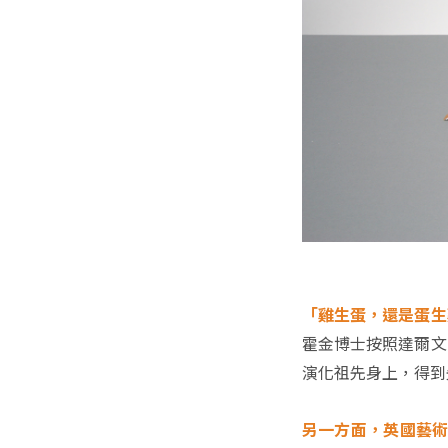
「雞生蛋，還是蛋生
霍金博士按照達爾文
演化祖先身上，得到
另一方面，英國藝術家