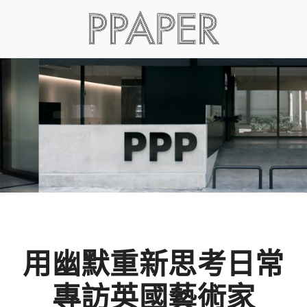
用幽默重新思考日常
專訪英國藝術家