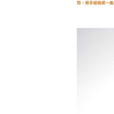
殼，用手組裝成一隻