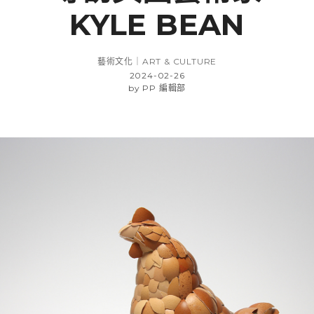
KYLE BEAN
藝術文化｜ART & CULTURE
2024-02-26
by
PP 編輯部