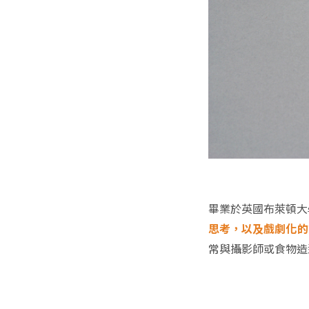
畢業於英國布萊頓大
思考，以及戲劇化的
常與攝影師或食物造