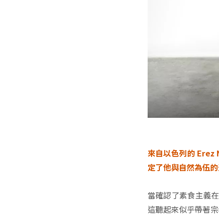
來自以色列的 Ere
定了他與自然為伍的
當確認了素食主義在
這聽起來似乎帶著宗