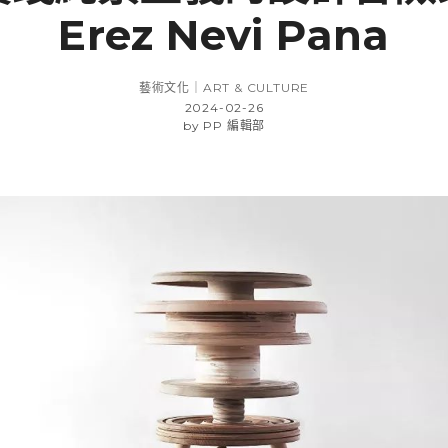
Erez Nevi Pana
藝術文化｜ART & CULTURE
2024-02-26
by
PP 編輯部