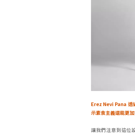
Erez Nevi 
示素食主義還能更加
讓我們注意到這位設計