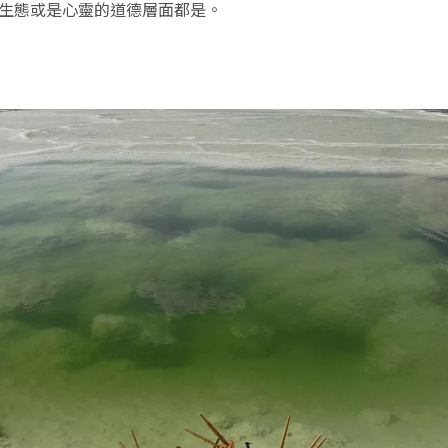
生態或是心靈的道德層面都是。