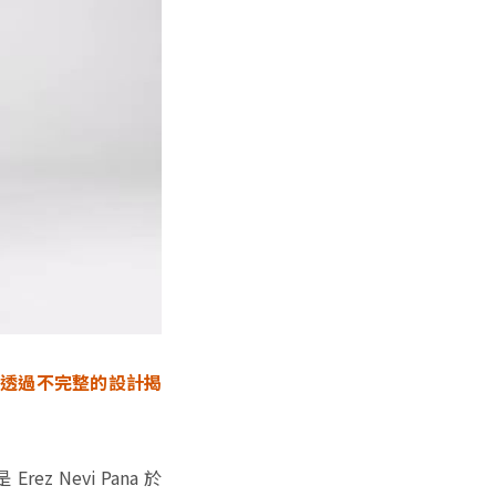
趣，透過不完整的設計揭
Nevi Pana 於