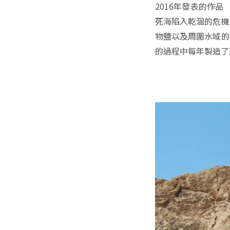
2016年發表的作品
死海陷入乾涸的危機
物鹽以及周圍水域的
的過程中每年製造了高