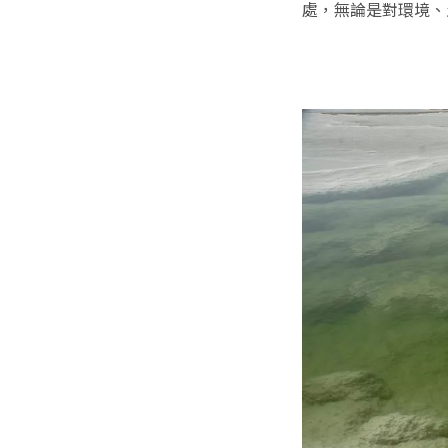
處，無論是對環境、