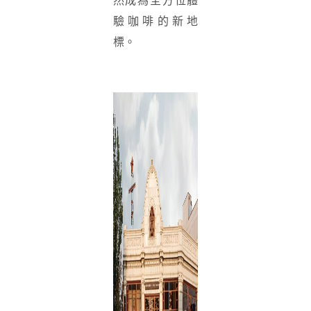
然成為全方位體
驗咖啡的新地
標。