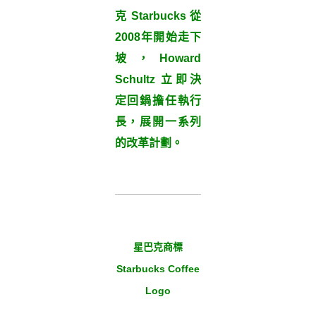
克
Starbucks
從
2008年開始走下
坡，
Howard
Schultz
立即決
定回鍋擔任執行
長，展開一系列
的改革計劃。
星巴克商標
Starbucks Coffee
Logo