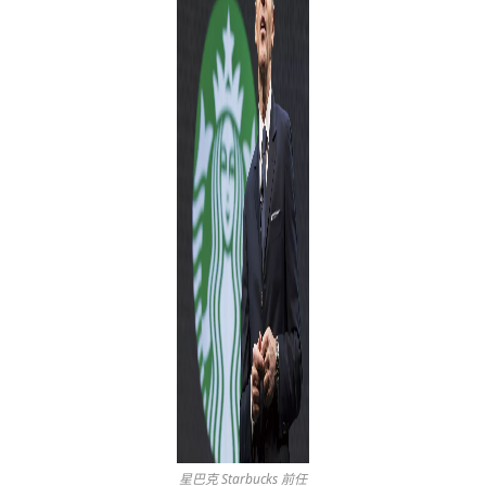
星巴克 Starbucks 前任