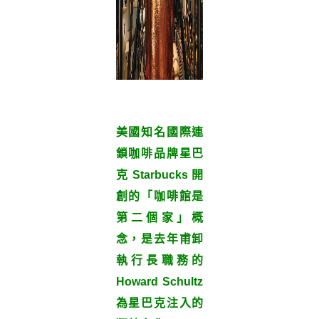
美國知名國際連
鎖咖啡品牌
星巴
克
Starbucks 開
創的「咖啡館是
第二個家」概
念，是去年甫卸
執行長職務的
Howard Schultz
為星巴克注入的