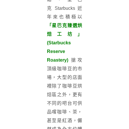
克
Starbucks
近
年來也積極以
「星巴克臻選烘
焙工坊」
(Starbucks
Reserve
Roastery)
搶攻
頂級咖啡豆的市
場，大型的店面
裡除了咖啡豆烘
焙區之外，更有
不同的吧台可供
品嚐咖啡、茶，
甚至是紅酒，儼