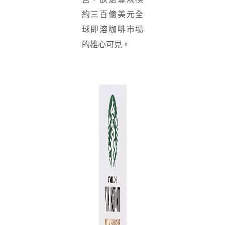
約三百億美元全
球即溶咖啡市場
的雄心可見。