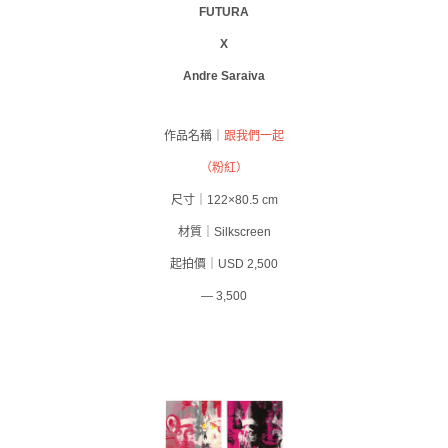
FUTURA
X
Andre Saraiva
作品名稱｜
跟我們一起
（粉紅）
尺寸｜122×80.5 cm
材質｜Silkscreen
起拍價｜USD 2,500
— 3,500