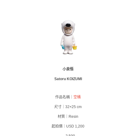
小泉悟
Satoru KOIZUMI
作品名稱｜
空桶
尺寸｜32×25 cm
材質｜Resin
起拍價｜USD 1,200