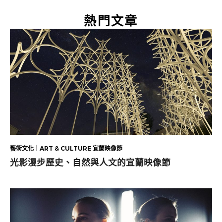
熱門文章
藝術文化｜ART & CULTURE 宜蘭映像節
光影漫步歷史、自然與人文的宜蘭映像節