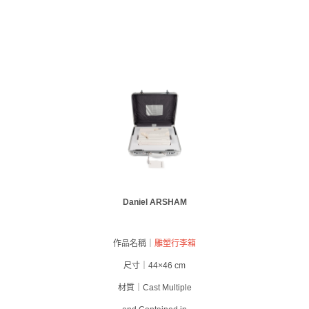
Daniel ARSHAM
作品名稱｜
雕塑行李箱
尺寸｜44×46 cm
材質｜Cast Multiple