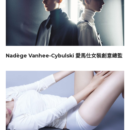
Nadège Vanhee-Cybulski 愛馬仕女裝創意總監