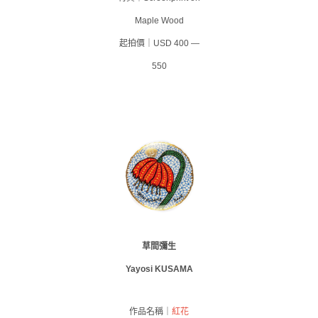
Maple Wood
起拍價｜USD 400 —
550
草間彌生
Yayosi KUSAMA
作品名稱｜
紅花