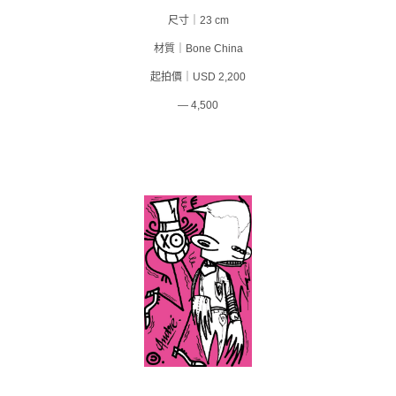
尺寸｜23 cm
材質｜Bone China
起拍價｜USD 2,200
— 4,500