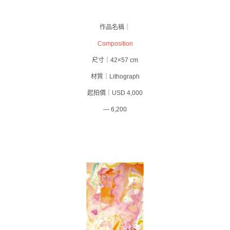
作品名稱｜
Composition
尺寸｜42×57 cm
材質｜Lithograph
起拍價｜USD 4,000
— 6,200