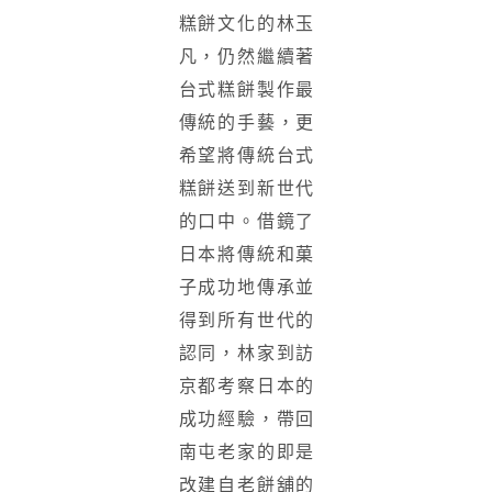
糕餅文化的林玉
凡，仍然繼續著
台式糕餅製作最
傳統的手藝，更
希望將傳統台式
糕餅送到新世代
的口中。借鏡了
日本將傳統和菓
子成功地傳承並
得到所有世代的
認同，林家到訪
京都考察日本的
成功經驗，帶回
南屯老家的即是
改建自老餅舖的