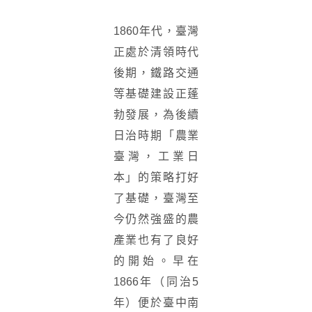
1860年代，臺灣
正處於清領時代
後期，鐵路交通
等基礎建設正蓬
勃發展，為後續
日治時期「農業
臺灣，工業日
本」的策略打好
了基礎，臺灣至
今仍然強盛的農
產業也有了良好
的開始。早在
1866年（同治5
年）便於臺中南