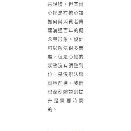
來說嘴，但其實
心裡是在擔心該
如何與消費者傳
達溝通百年的概
念與形象。設計
可以解決很多問
題，但是心裡的
狀態沒有調整到
位，是沒辦法踏
實地前進，我們
也深刻體認到提
升是需要時間
的。