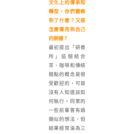
文化上的傳承和
轉型，你們觀察
到了什麼？又是
怎麼運用到自己
的餅舖？
最初提出「研香
所」這個結合
茶、咖啡和傳統
糕點的概念是很
受歡迎的，可是
沒有人知道該如
何執行。同業的
一些前輩曾有過
類似的想法，但
結果經常淪為三