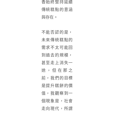
香始終堅持延續
傳統糕點的意涵
與存在。
不能否認的是，
未來傳統糕點的
需求不太可能回
到過去的規模，
甚至走上消失一
途，但在那之
前，我們的目標
是提升糕餅的價
值，我觀察到一
個現象是，社會
走向現代，所謂