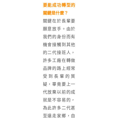
要能成功轉型的
關鍵是什麼？
關鍵在於長輩要
願意放手。由於
我們的身份而有
機會接觸到其他
的二代接班人，
許多工廠在轉做
品牌的路上經常
受到長輩的質
疑，畢竟要上一
代放棄以前的成
就是不容易的，
為此許多二代甚
至遠走家鄉，自