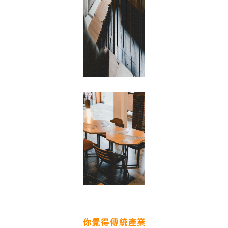
你覺得傳統產業