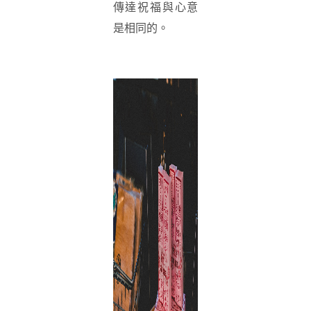
傳達祝福與心意
是相同的。