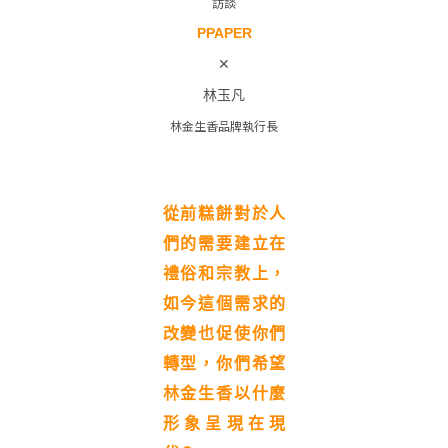
訪談
PPAPER
✕
林玉凡
林金生香品牌執行長
從前糕餅對於人
們的需要建立在
禮俗和宗教上，
如今這個需求的
改變也促使你們
轉型，你們希望
林金生香以什麼
形象呈現在現