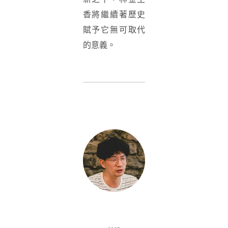
香將繼續著歷史
賦予它無可取代
的意義。