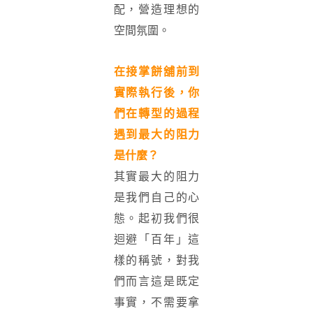
配，營造理想的
空間氛圍。
在接掌餅舖前到
實際執行後，你
們在轉型的過程
遇到最大的阻力
是什麼？
其實最大的阻力
是我們自己的心
態。起初我們很
迴避「百年」這
樣的稱號，對我
們而言這是既定
事實，不需要拿