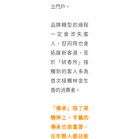
立門戶。
品牌轉型的過程
一定會流失客
人，但同時也會
拓展新客源，至
於「研香所」接
觸到的客人多為
首次接觸林金生
香的消費者。
「傳承」除了是
精神上，手藝的
傳承也很重要，
在年輕人都往新