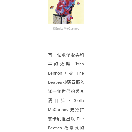
©Stella McCartney
有一個歌頌愛與和
平的父親 John
Lennon，被 The
Beatles 披頭四那充
滿一個世代的愛耳
濡目染，Stella
McCartney 史黛拉
麥卡尼推出以 The
Beatles 為靈感的