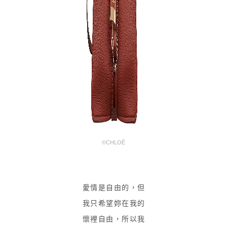
©CHLOÉ
愛情是自由的，但
我只希望妳在我的
懷裡自由，所以我