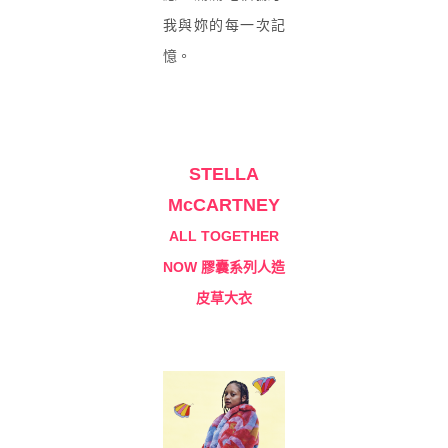
我與妳的每一次記
憶。
STELLA
McCARTNEY
ALL TOGETHER
NOW 膠囊系列人造
皮草大衣