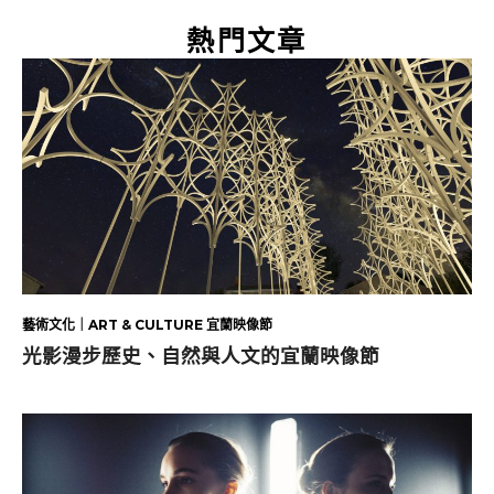
熱門文章
藝術文化｜ART & CULTURE 宜蘭映像節
光影漫步歷史、自然與人文的宜蘭映像節