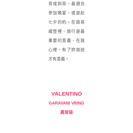
背或斜背，最適合
參加晚宴，或是赴
七夕的約。在路易
威登裡，旅行是最
重要的意義，在我
心裡，有了妳旅途
才有意義。
VALENTINO
GARAVANI VRING
肩背袋