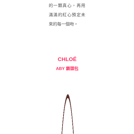
的一顆真心，再用
滿滿的紅心預定未
來的每一個吻。
CHLOÉ
ABY 鎖頭包