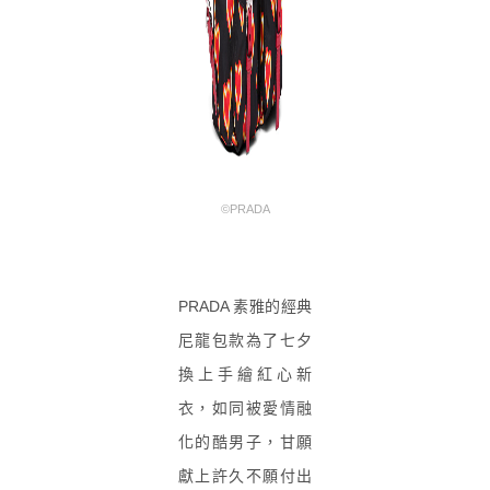
©PRADA
PRADA 素雅的經典
尼龍包款為了七夕
換上手繪紅心新
衣，如同被愛情融
化的酷男子，甘願
獻上許久不願付出