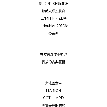
SURPRISE!服裝細
節藏入彩蛋驚奇
LVMH PRIZE得
主doublet 2019秋
冬系列
在時尚潮流中循環
播放的古典藝術
與法國女星
MARION
COTILLARD
真實美麗的訪談