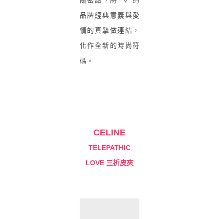
品牌經典意義與愛
情的真摯做連結，
化作全新的時尚符
碼。
CELINE
TELEPATHIC
LOVE 三折皮夾