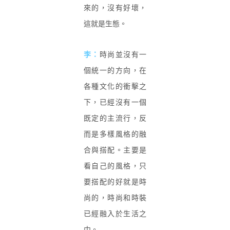
來的，沒有好壞，
這就是生態。
李：
時尚並沒有一
個統一的方向，在
各種文化的衝擊之
下，已經沒有一個
既定的主流行，反
而是多樣風格的融
合與搭配。主要是
看自己的風格，只
要搭配的好就是時
尚的，時尚和時裝
已經融入於生活之
中。