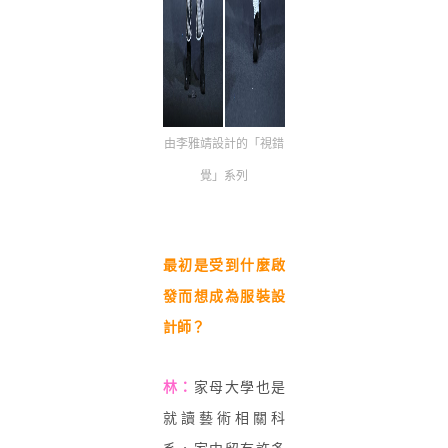
由李雅靖設計的「視錯
覺」系列
最初是受到什麼啟
發而想成為服裝設
計師？
林：
家母大學也是
就讀藝術相關科