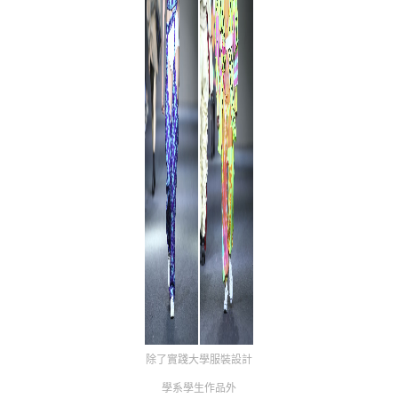
除了實踐大學服裝設計
學系學生作品外