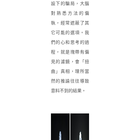
設下的騙局，大腦
對熟悉方法的偏
執，經常遮蔽了其
它可能的選項。我
們的心和思考的過
程，就是塊帶有偏
見的濾鏡，會「扭
曲」真相，理所當
然的推論往往導致
意料不到的結果。