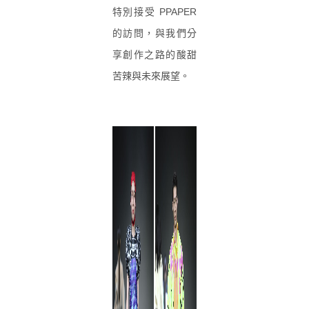
特別接受 PPAPER
的訪問，與我們分
享創作之路的酸甜
苦辣與未來展望。