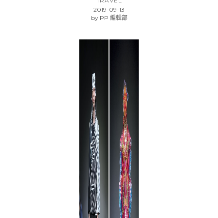
TRAVEL
2019-09-13
by
PP 編輯部