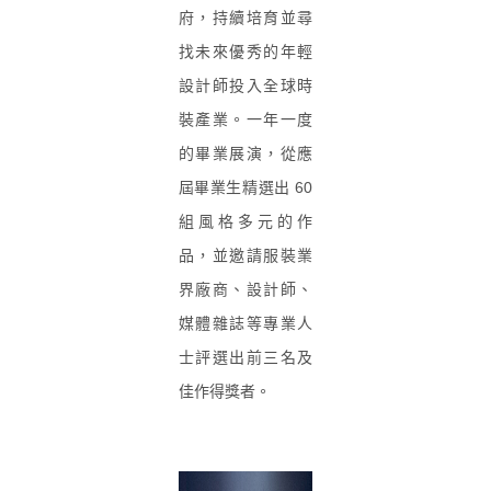
府，持續培育並尋
找未來優秀的年輕
設計師投入全球時
裝產業。一年一度
的畢業展演，從應
屆畢業生精選出 60
組風格多元的作
品，並邀請服裝業
界廠商、設計師、
媒體雜誌等專業人
士評選出前三名及
佳作得獎者。