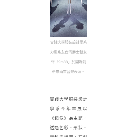
實踐大學服裝設計學系
力邀系友台灣爵士新女
聲「9m88」
於開場前
帶來兩首音樂表演。
實踐大學服裝設計
學系今年畢展以
《鏡像》為主題，
透過色彩、形狀、