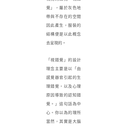
覺」，屬於灰色地
帶與不存在的空間
因此產生，服裝的
結構便是以此概念
去呈現的。
「視錯覺」的設計
理念主要是以「由
感覺器官引起的生
理錯覺，以及心理
原因導致的認知錯
覺。」這句話為中
心。你以為的理所
當然，其實是大腦