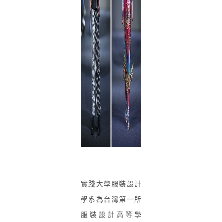
實踐大學服裝設計
學系為台灣第一所
服裝設計高等學