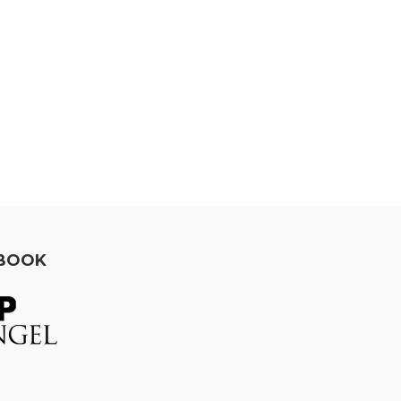
EBOOK